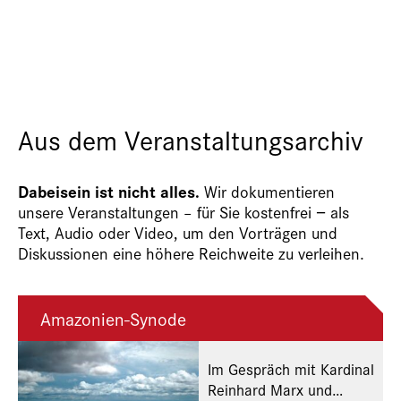
Aus dem Veranstaltungsarchiv
Dabeisein ist nicht alles.
Wir dokumentieren
unsere Veranstaltungen – für Sie kostenfrei − als
Text, Audio oder Video, um den Vorträgen und
Diskussionen eine höhere Reichweite zu verleihen.
Amazonien-Synode
Im Gespräch mit Kardinal
Reinhard Marx und