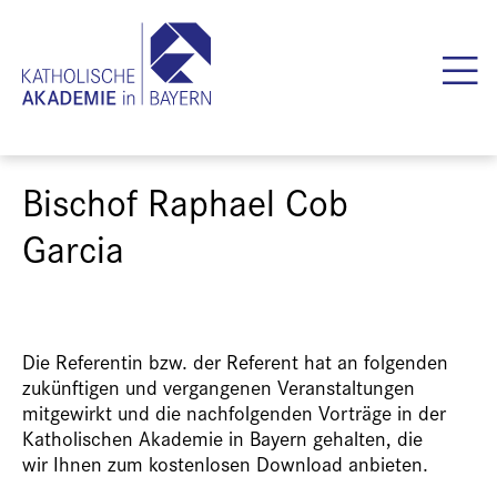
Bischof Raphael Cob
Garcia
Die Referentin bzw. der Referent hat an folgenden
zukünftigen und vergangenen Veranstaltungen
mitgewirkt und die nachfolgenden Vorträge in der
Katholischen Akademie in Bayern gehalten, die
wir Ihnen zum kostenlosen Download anbieten.