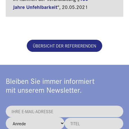
Jahre Unfehlbarkeit
“,
20.05.2021
ÜBERSICHT DER REFERIERENDEN
Bleiben Sie immer informiert
mit unserem Newsletter.