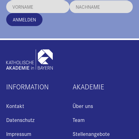
ANMELDEN
INFORMATION
AKADEMIE
Kontakt
Über uns
Datenschutz
Team
Impressum
Stellenangebote