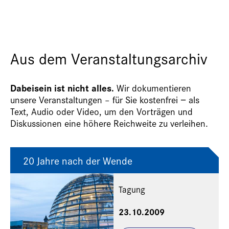
Aus dem Veranstaltungsarchiv
Dabeisein ist nicht alles.
Wir dokumentieren
unsere Veranstaltungen – für Sie kostenfrei − als
Text, Audio oder Video, um den Vorträgen und
Diskussionen eine höhere Reichweite zu verleihen.
20 Jahre nach der Wende
Tagung
23.10.2009