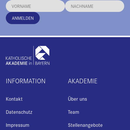
ANMELDEN
INFORMATION
AKADEMIE
Kontakt
Über uns
Datenschutz
Team
Impressum
Stellenangebote