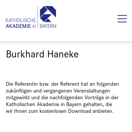
Burkhard Haneke
Die Referentin bzw. der Referent hat an folgenden
zukünftigen und vergangenen Veranstaltungen
mitgewirkt und die nachfolgenden Vorträge in der
Katholischen Akademie in Bayern gehalten, die
wir Ihnen zum kostenlosen Download anbieten.