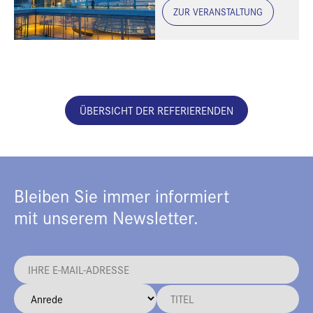
ZUR VERANSTALTUNG
ÜBERSICHT DER REFERIERENDEN
Bleiben Sie immer informiert
mit unserem Newsletter.