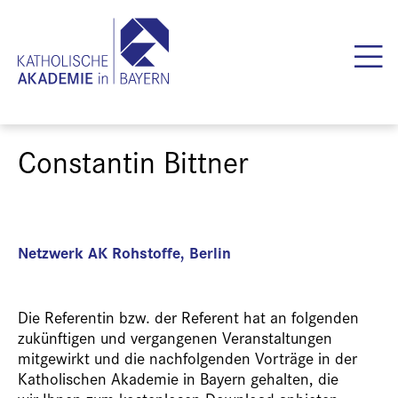
Constantin Bittner
Netzwerk AK Rohstoffe, Berlin
Die Referentin bzw. der Referent hat an folgenden
zukünftigen und vergangenen Veranstaltungen
mitgewirkt und die nachfolgenden Vorträge in der
Katholischen Akademie in Bayern gehalten, die