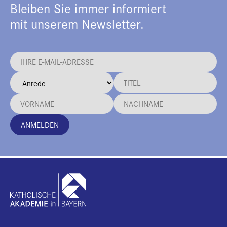
Bleiben Sie immer informiert
mit unserem Newsletter.
ANMELDEN