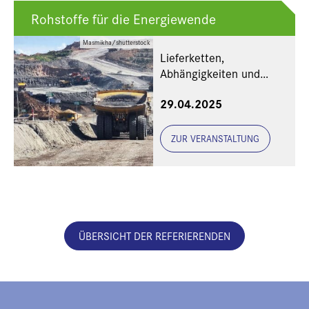
Rohstoffe für die Energiewende
Masmikha/shutterstock
Lieferketten,
Abhängigkeiten und
Verantwortung
29.04.2025
ZUR VERANSTALTUNG
ÜBERSICHT DER REFERIERENDEN