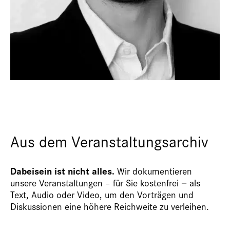
Aus dem Veranstaltungsarchiv
Dabeisein ist nicht alles.
Wir dokumentieren
unsere Veranstaltungen – für Sie kostenfrei − als
Text, Audio oder Video, um den Vorträgen und
Diskussionen eine höhere Reichweite zu verleihen.