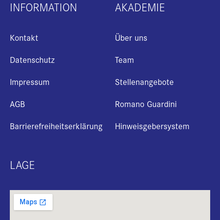
INFORMATION
AKADEMIE
Kontakt
Über uns
Datenschutz
Team
Impressum
Stellenangebote
AGB
Romano Guardini
Barrierefreiheitserklärung
Hinweisgebersystem
LAGE