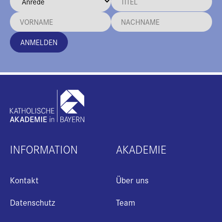
ANMELDEN
INFORMATION
AKADEMIE
Kontakt
Über uns
Datenschutz
Team