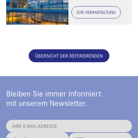
ZUR VERANSTALTUNG
ÜBERSICHT DER REFERIERENDEN
Bleiben Sie immer informiert
mit unserem Newsletter.