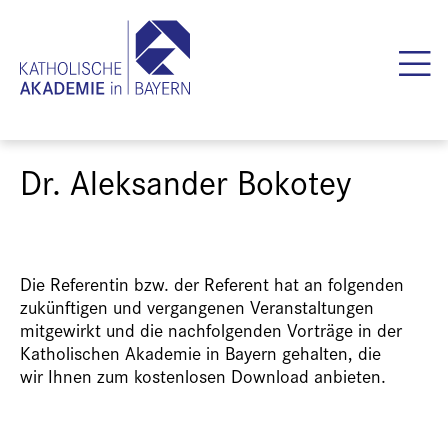
Dr. Aleksander Bokotey
Die Referentin bzw. der Referent hat an folgenden
zukünftigen und vergangenen Veranstaltungen
mitgewirkt und die nachfolgenden Vorträge in der
Katholischen Akademie in Bayern gehalten, die
wir Ihnen zum kostenlosen Download anbieten.