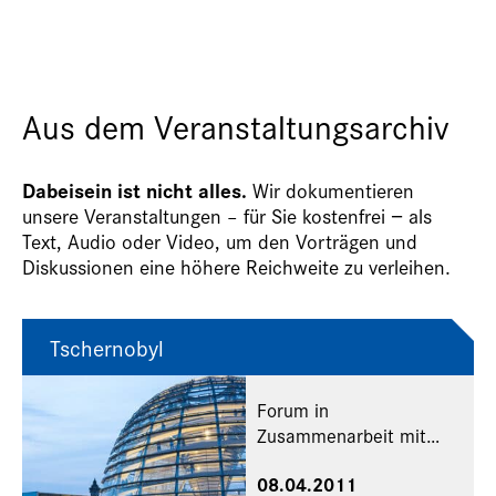
Aus dem Veranstaltungsarchiv
Dabeisein ist nicht alles.
Wir dokumentieren
unsere Veranstaltungen – für Sie kostenfrei − als
Text, Audio oder Video, um den Vorträgen und
Diskussionen eine höhere Reichweite zu verleihen.
Tschernobyl
Forum in
Zusammenarbeit mit
Renovabis
08.04.2011