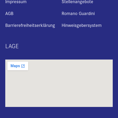
Impressum
Stellenangebote
AGB
Romano Guardini
Barrierefreiheitserklärung
Hinweisgebersystem
LAGE