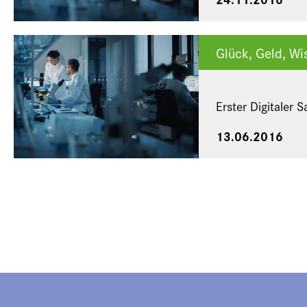
Glück, Geld, Wi
Erster Digitaler S
13.06.2016