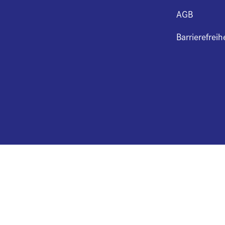
AGB
Barrierefreih