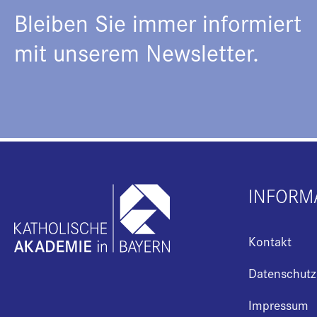
Bleiben Sie immer informiert
mit unserem Newsletter.
INFORM
Kontakt
Datenschutz
Impressum