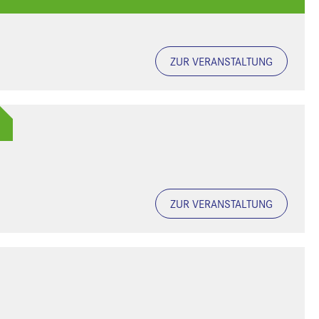
ZUR VERANSTALTUNG
ZUR VERANSTALTUNG