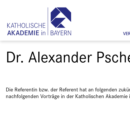
VE
Dr. Alexander Psch
Die Referentin bzw. der Referent hat an folgenden zuk
nachfolgenden Vorträge in der Katholischen Akademie 