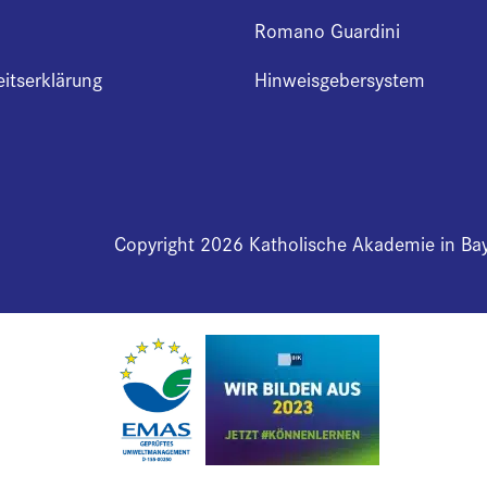
Romano Guardini
eitserklärung
Hinweisgebersystem
Copyright 2026 Katholische Akademie in Ba