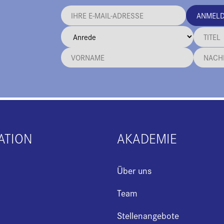
ANMEL
ATION
AKADEMIE
Über uns
Team
Stellenangebote