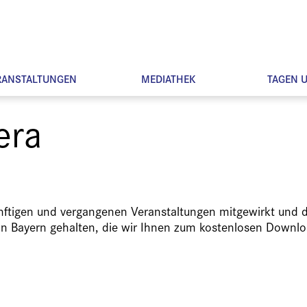
RANSTALTUNGEN
MEDIATHEK
TAGEN 
era
ünftigen und vergangenen Veranstaltungen mitgewirkt und d
in Bayern gehalten, die wir Ihnen zum kostenlosen Downlo