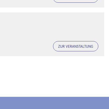
ZUR VERANSTALTUNG