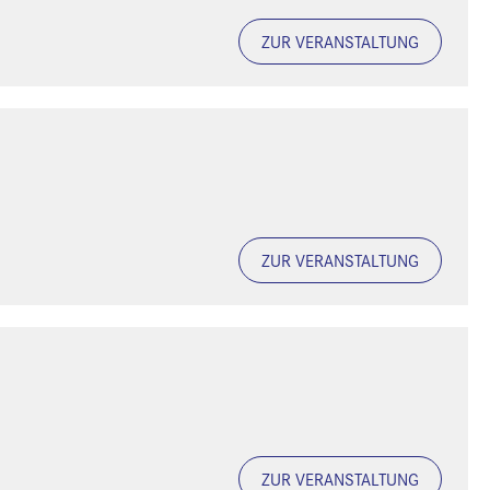
ZUR VERANSTALTUNG
ZUR VERANSTALTUNG
ZUR VERANSTALTUNG