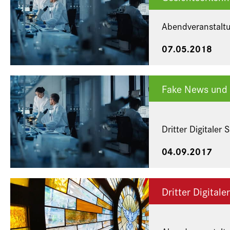
Abendveranstaltun
07.05.2018
Fake News und 
Dritter Digitaler
04.09.2017
Dritter Digitale