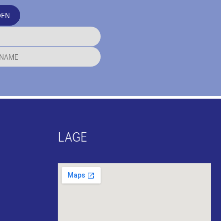
DEN
LAGE