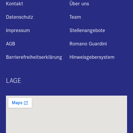
Kontakt
Über uns
Datenschutz
Team
Impressum
Stellenangebote
AGB
Romano Guardini
Barrierefreiheitserklärung
Hinweisgebersystem
LAGE