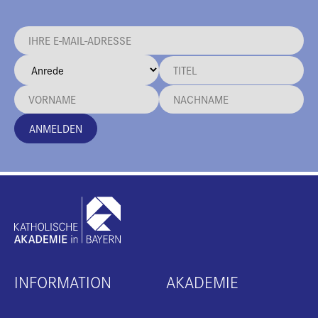
ANMELDEN
INFORMATION
AKADEMIE