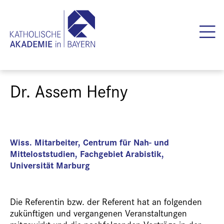
Dr. Assem Hefny
Wiss. Mitarbeiter, Centrum für Nah- und
Mitteloststudien, Fachgebiet Arabistik,
Universität Marburg
Die Referentin bzw. der Referent hat an folgenden
zukünftigen und vergangenen Veranstaltungen