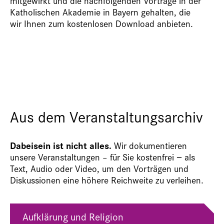
mitgewirkt und die nachfolgenden Vorträge in der
Katholischen Akademie in Bayern gehalten, die
wir Ihnen zum kostenlosen Download anbieten.
Aus dem Veranstaltungsarchiv
Dabeisein ist nicht alles.
Wir dokumentieren
unsere Veranstaltungen – für Sie kostenfrei − als
Text, Audio oder Video, um den Vorträgen und
Diskussionen eine höhere Reichweite zu verleihen.
Aufklärung und Religion