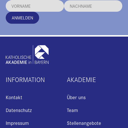
ANMELDEN
INFORMATION
AKADEMIE
Kontakt
Über uns
Datenschutz
Team
Impressum
Stellenangebote