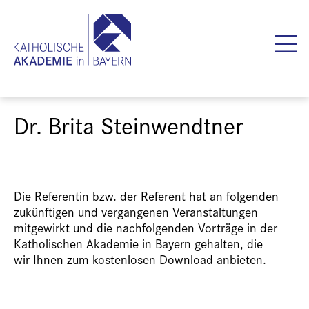
Dr. Brita Steinwendtner
Die Referentin bzw. der Referent hat an folgenden
zukünftigen und vergangenen Veranstaltungen
mitgewirkt und die nachfolgenden Vorträge in der
Katholischen Akademie in Bayern gehalten, die
wir Ihnen zum kostenlosen Download anbieten.