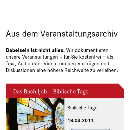
Aus dem Veranstaltungsarchiv
Dabeisein ist nicht alles.
Wir dokumentieren
unsere Veranstaltungen – für Sie kostenfrei − als
Text, Audio oder Video, um den Vorträgen und
Diskussionen eine höhere Reichweite zu verleihen.
Das Buch Ijob – Biblische Tage
Biblische Tage
18.04.2011