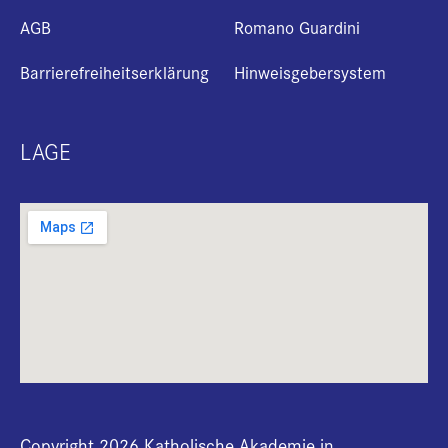
AGB
Romano Guardini
Barrierefreiheitserklärung
Hinweisgebersystem
LAGE
Copyright 2026 Katholische Akademie in