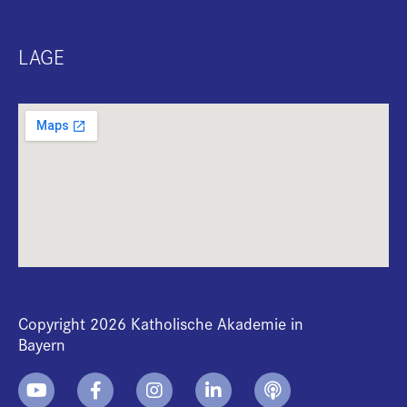
LAGE
Copyright 2026 Katholische Akademie in
Bayern