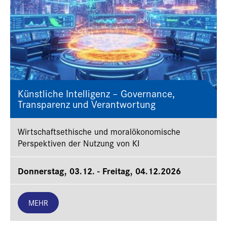
Künstliche Intelligenz – Governance,
Transparenz und Verantwortung
Wirtschaftsethische und moralökonomische
Perspektiven der Nutzung von KI
Donnerstag, 03.12. - Freitag, 04.12.2026
MEHR