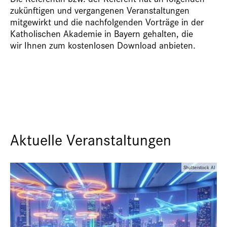
zukünftigen und vergangenen Veranstaltungen
mitgewirkt und die nachfolgenden Vorträge in der
Katholischen Akademie in Bayern gehalten, die
wir Ihnen zum kostenlosen Download anbieten.
Aktuelle Veranstaltungen
Shutterstock AI