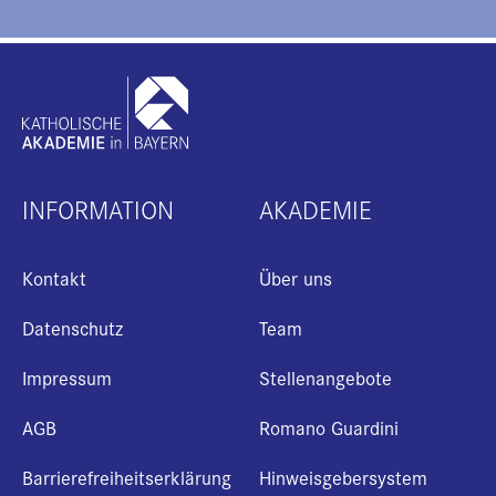
INFORMATION
AKADEMIE
Kontakt
Über uns
Datenschutz
Team
Impressum
Stellenangebote
AGB
Romano Guardini
Barrierefreiheitserklärung
Hinweisgebersystem