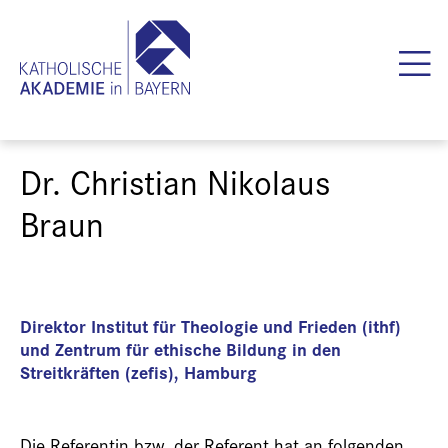
Dr. Christian Nikolaus
Braun
Direktor Institut für Theologie und Frieden (ithf)
und Zentrum für ethische Bildung in den
Streitkräften (zefis), Hamburg
Die Referentin bzw. der Referent hat an folgenden