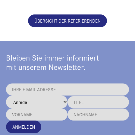
ÜBERSICHT DER REFERIERENDEN
Bleiben Sie immer informiert
mit unserem Newsletter.
ANMELDEN