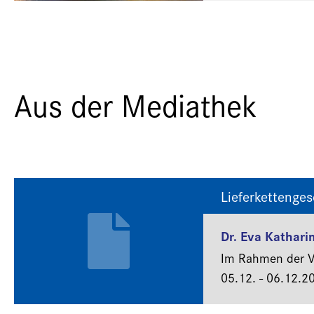
Aus der Mediathek
Lieferkettenge
Dr. Eva Kathari
Im Rahmen der Ve
05.12. - 06.12.2