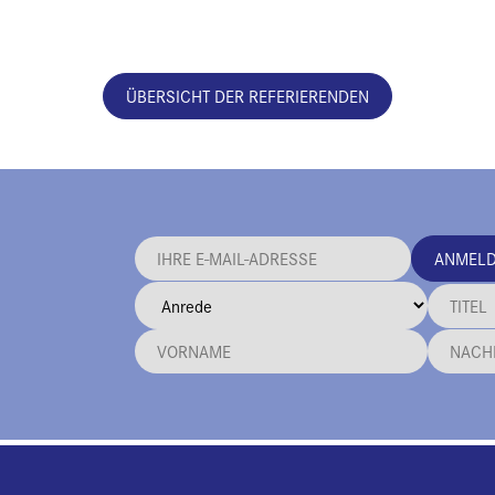
ÜBERSICHT DER REFERIERENDEN
ANMEL