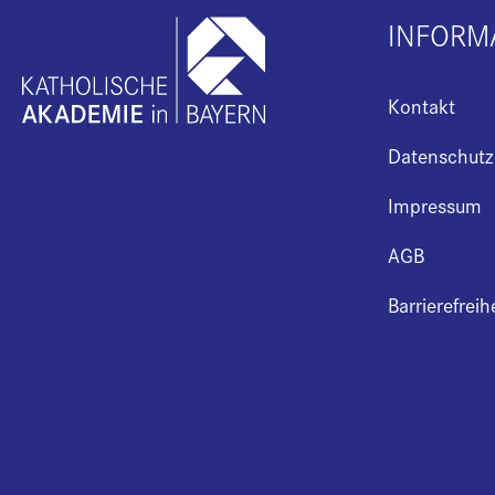
INFORM
Kontakt
Datenschutz
Impressum
AGB
Barrierefreih