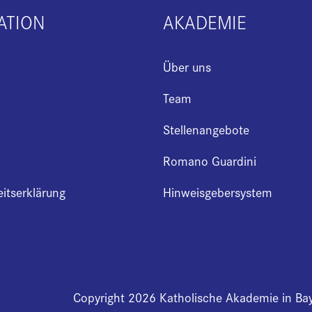
ATION
AKADEMIE
Über uns
Team
Stellenangebote
Romano Guardini
eitserklärung
Hinweisgebersystem
Copyright 2026 Katholische Akademie in Ba