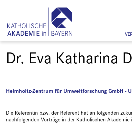
VE
Dr. Eva Katharina 
Helmholtz-Zentrum für Umweltforschung GmbH - UF
Die Referentin bzw. der Referent hat an folgenden zuk
nachfolgenden Vorträge in der Katholischen Akademie 