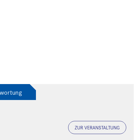
twortung
ZUR VERANSTALTUNG