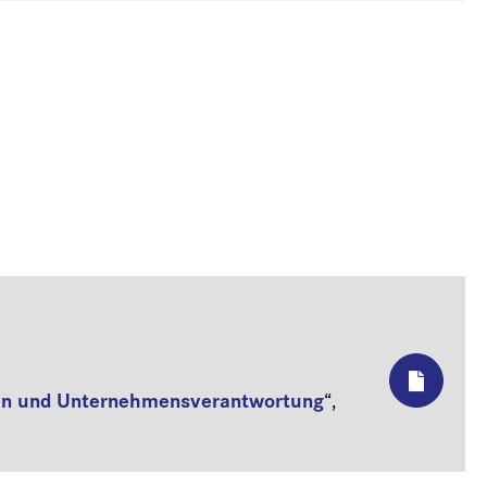
ten und Unternehmensverantwortung
“,