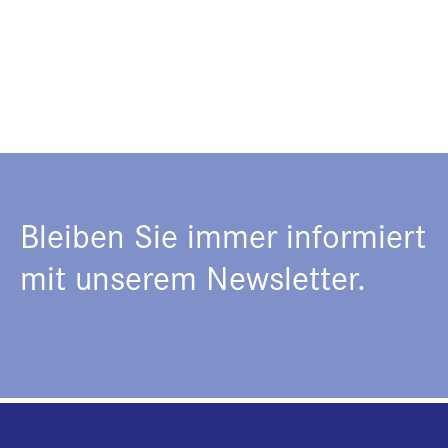
Bleiben Sie immer informiert
mit unserem Newsletter.