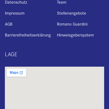
Datenschutz
Team
Impressum
Stellenangebote
AGB
Romano Guardini
Barrierefreiheitserklärung
Hinweisgebersystem
LAGE