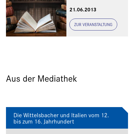
21.06.2013
ZUR VERANSTALTUNG
Aus der Mediathek
Die Wittelsbacher und Italien vom 12.
bis zum 16. Jahrhundert