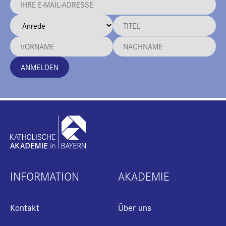
ANMELDEN
INFORMATION
AKADEMIE
Kontakt
Über uns