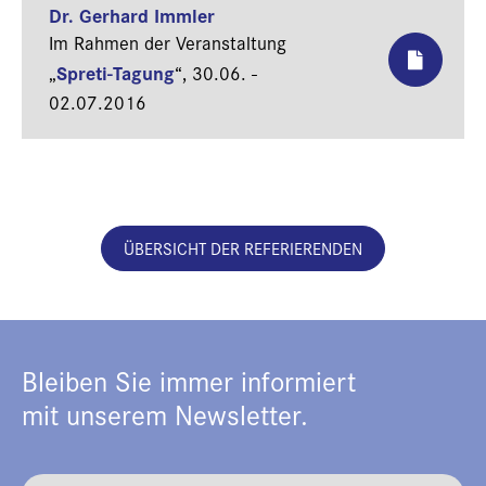
Dr. Gerhard Immler
Im Rahmen der Veranstaltung
Spreti-Tagung
„
“,
30.06. -
02.07.2016
ÜBERSICHT DER REFERIERENDEN
Bleiben Sie immer informiert
mit unserem Newsletter.