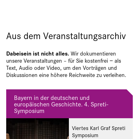
Aus dem Veranstaltungsarchiv
Dabeisein ist nicht alles.
Wir dokumentieren
unsere Veranstaltungen – für Sie kostenfrei − als
Text, Audio oder Video, um den Vorträgen und
Diskussionen eine höhere Reichweite zu verleihen.
Bayern in der deutschen und
europäischen Geschichte. 4. Spreti-
Symposium
Viertes Karl Graf Spreti
Symposium