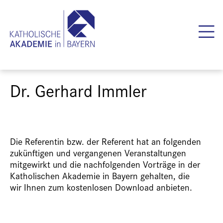
Dr. Gerhard Immler
Die Referentin bzw. der Referent hat an folgenden
zukünftigen und vergangenen Veranstaltungen
mitgewirkt und die nachfolgenden Vorträge in der
Katholischen Akademie in Bayern gehalten, die
wir Ihnen zum kostenlosen Download anbieten.