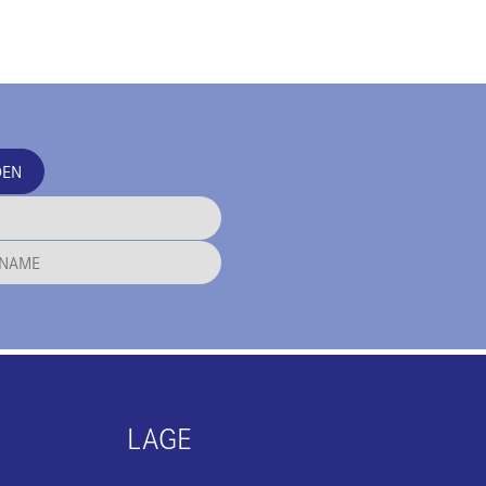
DEN
LAGE