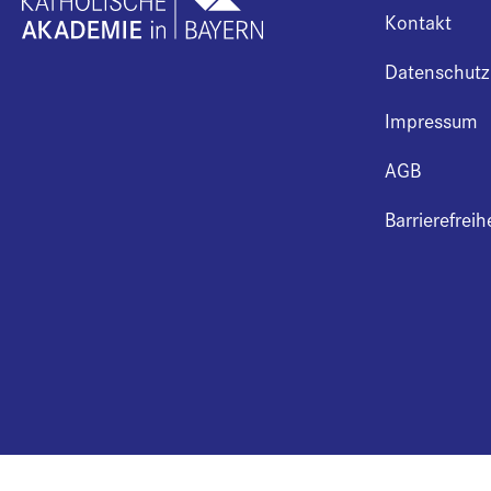
Kontakt
Datenschutz
Impressum
AGB
Barrierefreih