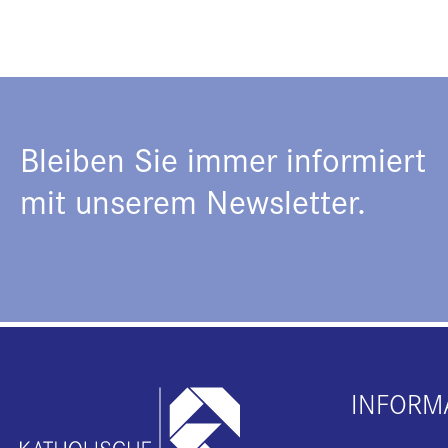
Bleiben Sie immer informiert
mit unserem Newsletter.
INFORM