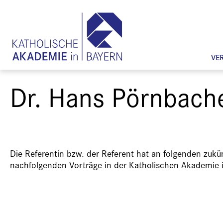
VE
Dr. Hans Pörnbach
Die Referentin bzw. der Referent hat an folgenden zuk
nachfolgenden Vorträge in der Katholischen Akademie 