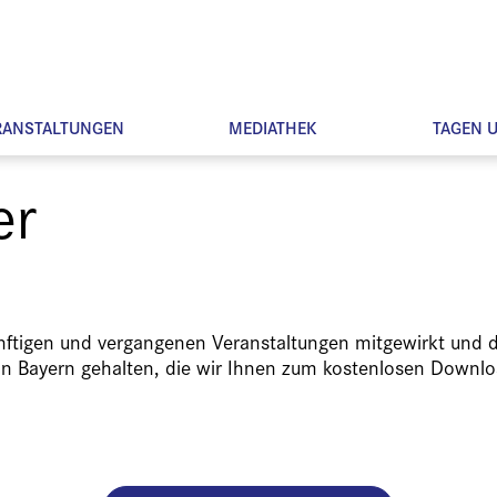
RANSTALTUNGEN
MEDIATHEK
TAGEN 
er
ünftigen und vergangenen Veranstaltungen mitgewirkt und d
in Bayern gehalten, die wir Ihnen zum kostenlosen Downlo