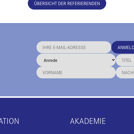
ÜBERSICHT DER REFERIERENDEN
ANMEL
ATION
AKADEMIE