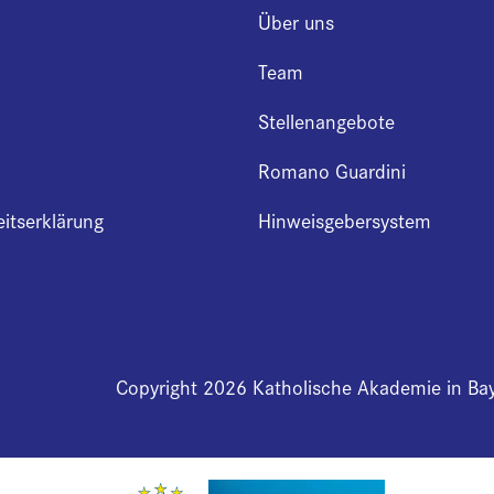
Über uns
Team
Stellenangebote
Romano Guardini
eitserklärung
Hinweisgebersystem
Copyright 2026 Katholische Akademie in Ba