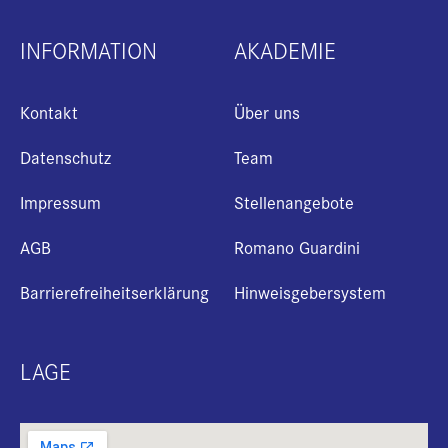
INFORMATION
AKADEMIE
Kontakt
Über uns
Datenschutz
Team
Impressum
Stellenangebote
AGB
Romano Guardini
Barrierefreiheitserklärung
Hinweisgebersystem
+
i
LAGE
B