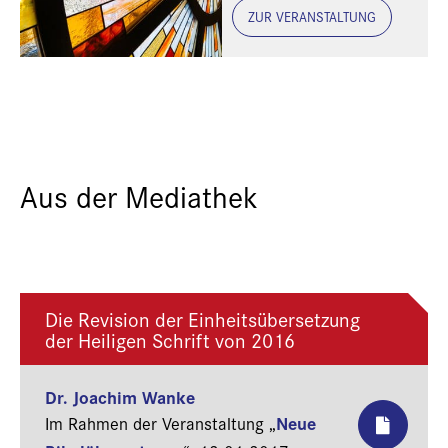
ZUR VERANSTALTUNG
Aus der Mediathek
Die Revision der Einheitsübersetzung
der Heiligen Schrift von 2016
Dr. Joachim Wanke
Neue
Im Rahmen der Veranstaltung „