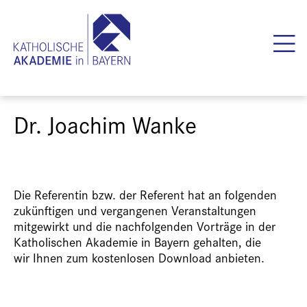
Dr. Joachim Wanke
Die Referentin bzw. der Referent hat an folgenden
zukünftigen und vergangenen Veranstaltungen
mitgewirkt und die nachfolgenden Vorträge in der
Katholischen Akademie in Bayern gehalten, die
wir Ihnen zum kostenlosen Download anbieten.