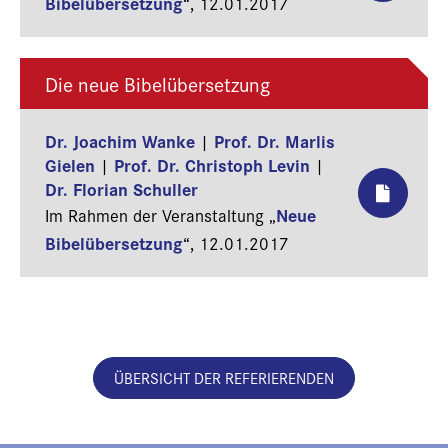
Bibelübersetzung
“,
12.01.2017
Die neue Bibelübersetzung
Dr. Joachim Wanke
Prof. Dr. Marlis
|
Gielen
Prof. Dr. Christoph Levin
|
|
Dr. Florian Schuller
Neue
Im Rahmen der Veranstaltung „
Bibelübersetzung
“,
12.01.2017
ÜBERSICHT DER REFERIERENDEN