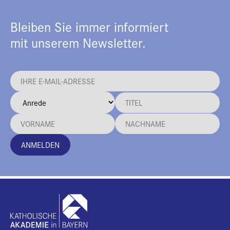
Bleiben Sie immer informiert
mit unserem Newsletter.
ANMELDEN