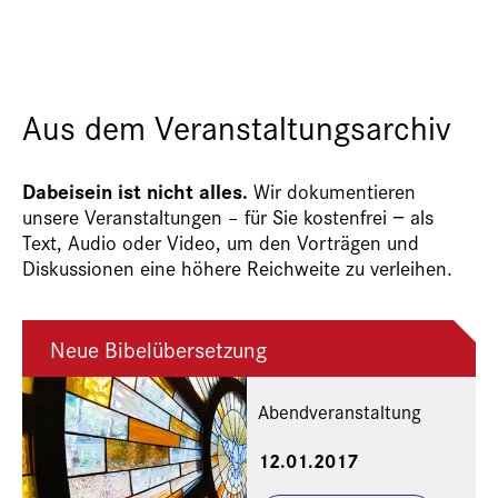
Aus dem Veranstaltungsarchiv
Dabeisein ist nicht alles.
Wir dokumentieren
unsere Veranstaltungen – für Sie kostenfrei − als
Text, Audio oder Video, um den Vorträgen und
Diskussionen eine höhere Reichweite zu verleihen.
Neue Bibelübersetzung
Abendveranstaltung
12.01.2017