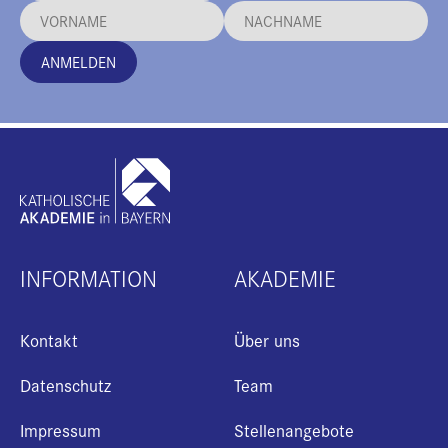
ANMELDEN
INFORMATION
AKADEMIE
Kontakt
Über uns
Datenschutz
Team
Impressum
Stellenangebote