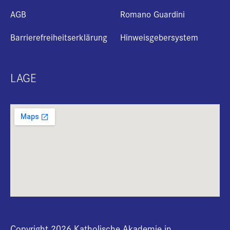
AGB
Romano Guardini
Barrierefreiheitserklärung
Hinweisgebersystem
LAGE
Copyright 2026 Katholische Akademie in