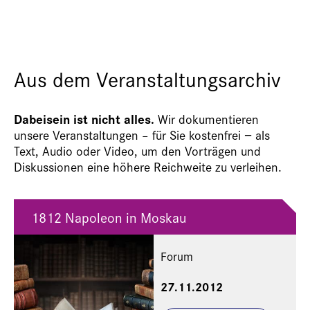
Aus dem Veranstaltungsarchiv
Dabeisein ist nicht alles.
Wir dokumentieren
unsere Veranstaltungen – für Sie kostenfrei − als
Text, Audio oder Video, um den Vorträgen und
Diskussionen eine höhere Reichweite zu verleihen.
1812 Napoleon in Moskau
Forum
27.11.2012