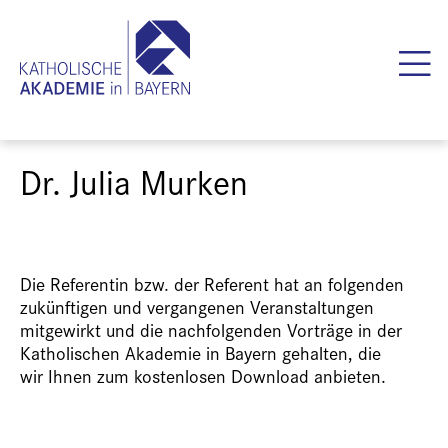
Dr. Julia Murken
Die Referentin bzw. der Referent hat an folgenden
zukünftigen und vergangenen Veranstaltungen
mitgewirkt und die nachfolgenden Vorträge in der
Katholischen Akademie in Bayern gehalten, die
wir Ihnen zum kostenlosen Download anbieten.