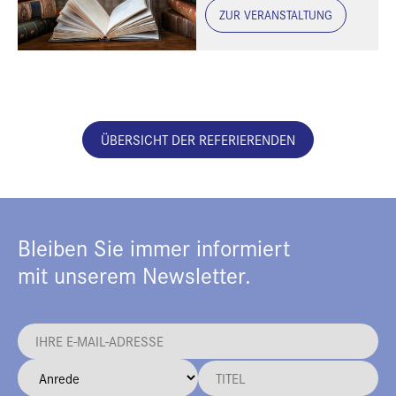
ZUR VERANSTALTUNG
ÜBERSICHT DER REFERIERENDEN
Bleiben Sie immer informiert
mit unserem Newsletter.