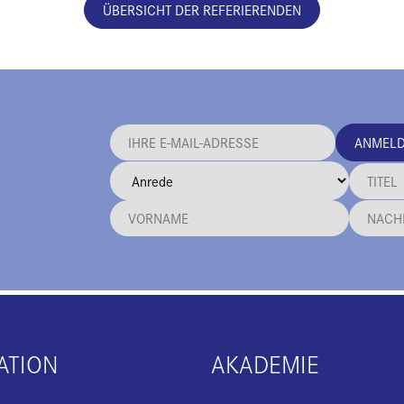
ÜBERSICHT DER REFERIERENDEN
ANMEL
ATION
AKADEMIE