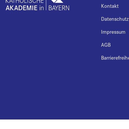
Kontakt
Datenschutz
Impressum
AGB
Barrierefreih