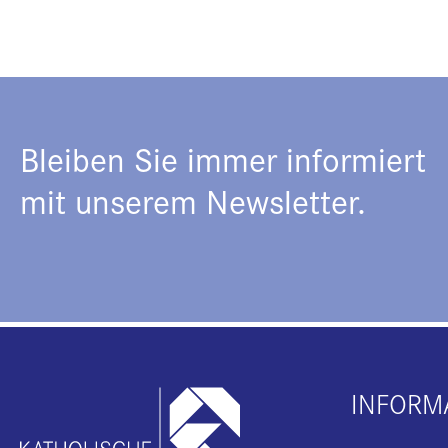
Bleiben Sie immer informiert
mit unserem Newsletter.
INFORM