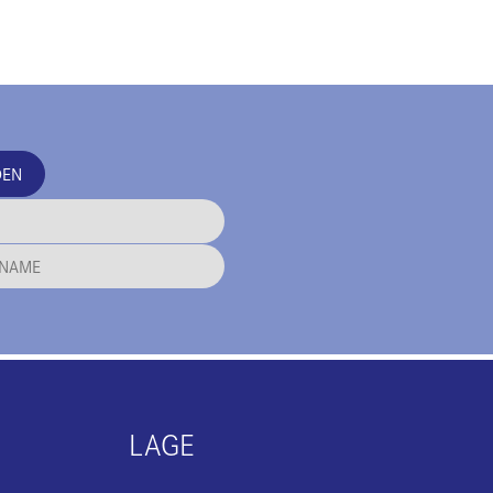
DEN
LAGE