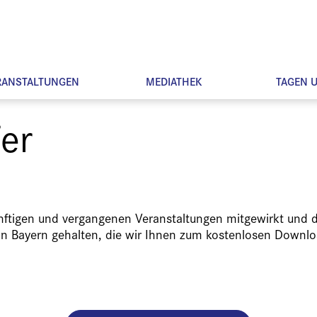
RANSTALTUNGEN
MEDIATHEK
TAGEN 
fer
ünftigen und vergangenen Veranstaltungen mitgewirkt und d
in Bayern gehalten, die wir Ihnen zum kostenlosen Downlo