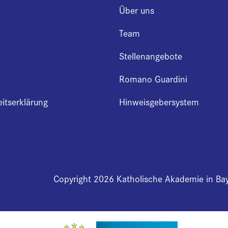
Über uns
Team
Stellenangebote
Romano Guardini
eitserklärung
Hinweisgebersystem
Copyright 2026 Katholische Akademie in Ba