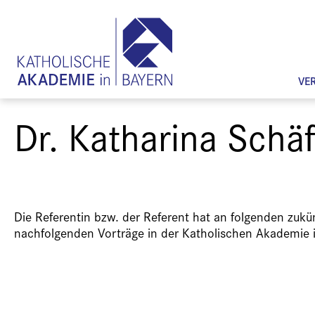
VE
Dr. Katharina Schä
Die Referentin bzw. der Referent hat an folgenden zuk
nachfolgenden Vorträge in der Katholischen Akademie 