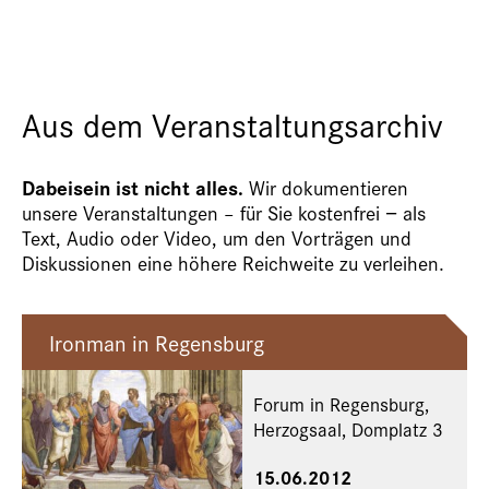
Aus dem Veranstaltungsarchiv
Dabeisein ist nicht alles.
Wir dokumentieren
unsere Veranstaltungen – für Sie kostenfrei − als
Text, Audio oder Video, um den Vorträgen und
Diskussionen eine höhere Reichweite zu verleihen.
Ironman in Regensburg
Forum in Regensburg,
Herzogsaal, Domplatz 3
15.06.2012