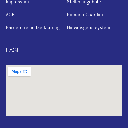
Impressum
Stellenangebote
AGB
Romano Guardini
Barrierefreiheitserklärung
Hinweisgebersystem
LAGE