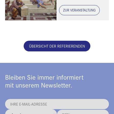
ZUR VERANSTALTUNG
ÜBERSICHT DER REFERIERENDEN
Bleiben Sie immer informiert
mit unserem Newsletter.