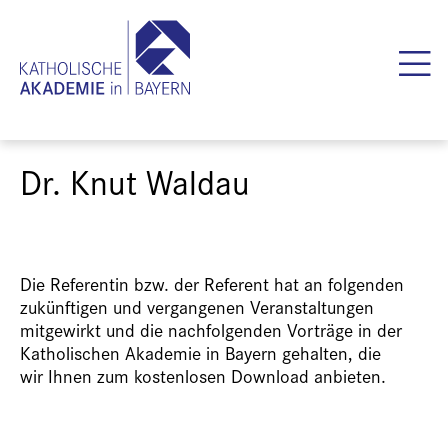
Dr. Knut Waldau
Die Referentin bzw. der Referent hat an folgenden
zukünftigen und vergangenen Veranstaltungen
mitgewirkt und die nachfolgenden Vorträge in der
Katholischen Akademie in Bayern gehalten, die
wir Ihnen zum kostenlosen Download anbieten.