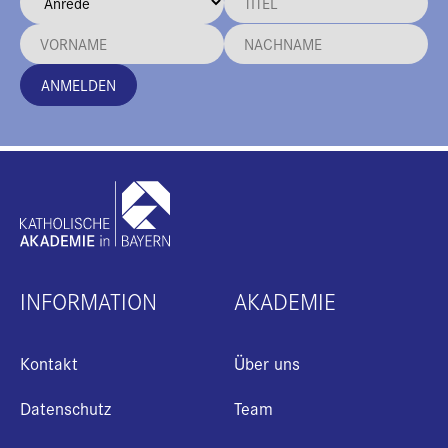
ANMELDEN
INFORMATION
AKADEMIE
Kontakt
Über uns
Datenschutz
Team