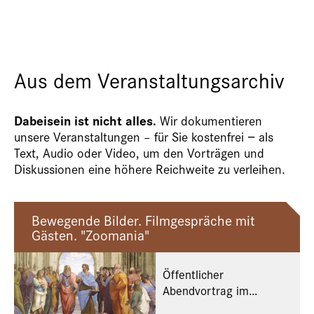
Aus dem Veranstaltungsarchiv
Dabeisein ist nicht alles.
Wir dokumentieren
unsere Veranstaltungen – für Sie kostenfrei − als
Text, Audio oder Video, um den Vorträgen und
Diskussionen eine höhere Reichweite zu verleihen.
Bewegende Bilder. Filmgespräche mit
Gästen. "Zoomania"
Öffentlicher
Abendvortrag im
Rahmen des