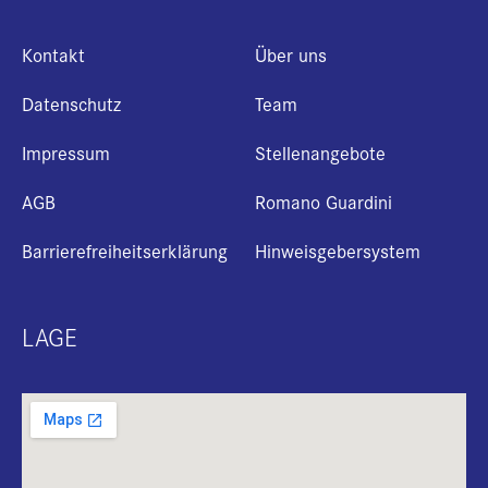
Kontakt
Über uns
Datenschutz
Team
Impressum
Stellenangebote
AGB
Romano Guardini
Barrierefreiheitserklärung
Hinweisgebersystem
LAGE