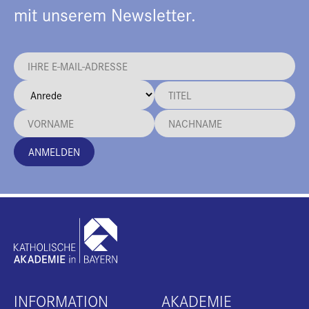
mit unserem Newsletter.
ANMELDEN
INFORMATION
AKADEMIE