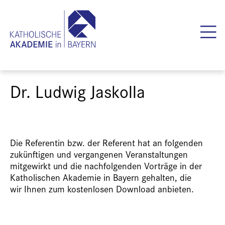
Dr. Ludwig Jaskolla
Die Referentin bzw. der Referent hat an folgenden
zukünftigen und vergangenen Veranstaltungen
mitgewirkt und die nachfolgenden Vorträge in der
Katholischen Akademie in Bayern gehalten, die
wir Ihnen zum kostenlosen Download anbieten.