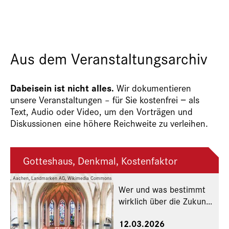
Aus dem Veranstaltungsarchiv
Dabeisein ist nicht alles.
Wir dokumentieren
unsere Veranstaltungen – für Sie kostenfrei − als
Text, Audio oder Video, um den Vorträgen und
Diskussionen eine höhere Reichweite zu verleihen.
Gotteshaus, Denkmal, Kostenfaktor
lisabeth, Aachen, Landmarken AG, Wikimedia Commons
Wer und was bestimmt
wirklich über die Zukunft
der Kirchen?
12.03.2026