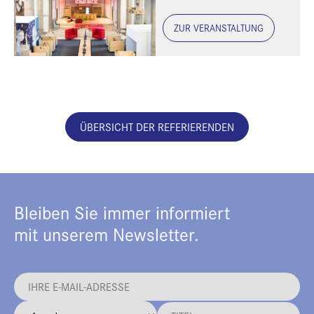
ZUR VERANSTALTUNG
ÜBERSICHT DER REFERIERENDEN
Bleiben Sie immer informiert
mit unserem Newsletter.