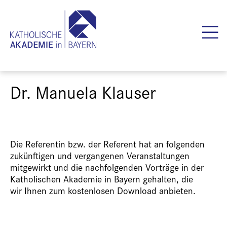
Dr. Manuela Klauser
Die Referentin bzw. der Referent hat an folgenden
zukünftigen und vergangenen Veranstaltungen
mitgewirkt und die nachfolgenden Vorträge in der
Katholischen Akademie in Bayern gehalten, die
wir Ihnen zum kostenlosen Download anbieten.