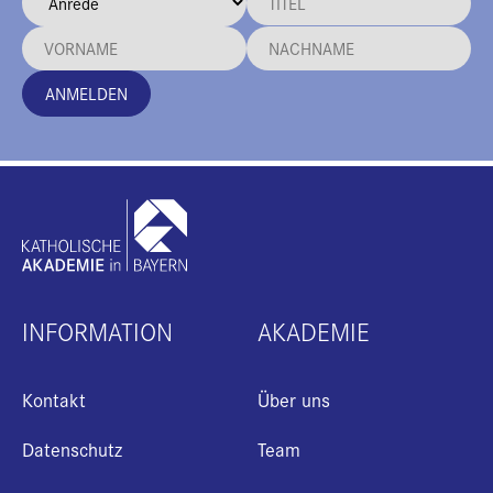
ANMELDEN
INFORMATION
AKADEMIE
Kontakt
Über uns
Datenschutz
Team