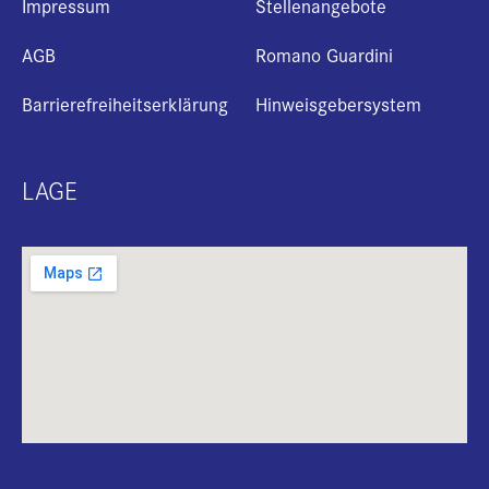
Impressum
Stellenangebote
AGB
Romano Guardini
Barrierefreiheitserklärung
Hinweisgebersystem
LAGE