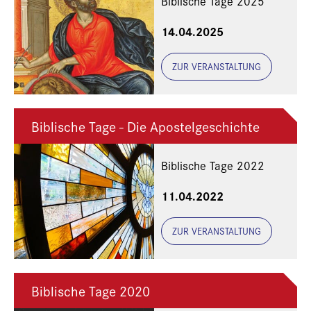
Biblische Tage 2025
14.04.2025
ZUR VERANSTALTUNG
Biblische Tage - Die Apostelgeschichte
Biblische Tage 2022
11.04.2022
ZUR VERANSTALTUNG
Biblische Tage 2020