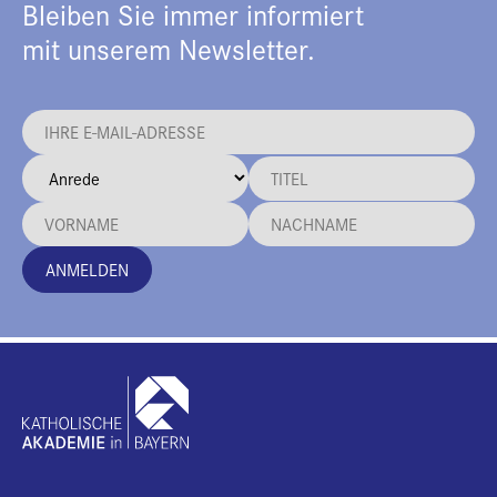
Bleiben Sie immer informiert
mit unserem Newsletter.
ANMELDEN