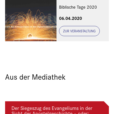
Biblische Tage 2020
06.04.2020
ZUR VERANSTALTUNG
Aus der Mediathek
Der Siegeszug des Evangeliums in der
Sicht der Apostelgeschichte – oder: