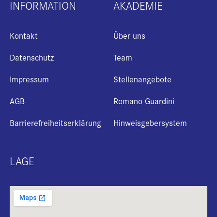
INFORMATION
AKADEMIE
Kontakt
Über uns
Datenschutz
Team
Impressum
Stellenangebote
AGB
Romano Guardini
Barrierefreiheitserklärung
Hinweisgebersystem
LAGE