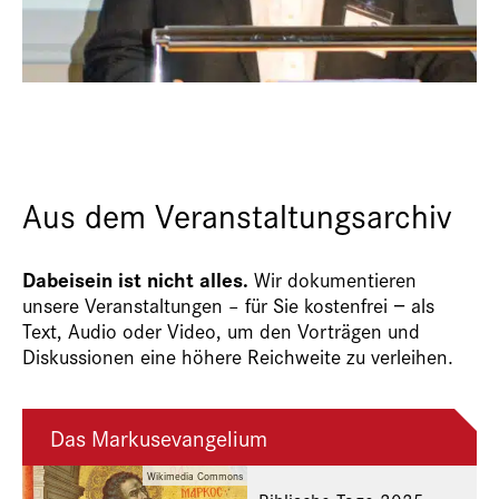
Aus dem Veranstaltungsarchiv
Dabeisein ist nicht alles.
Wir dokumentieren
unsere Veranstaltungen – für Sie kostenfrei − als
Text, Audio oder Video, um den Vorträgen und
Diskussionen eine höhere Reichweite zu verleihen.
Das Markusevangelium
Wikimedia Commons