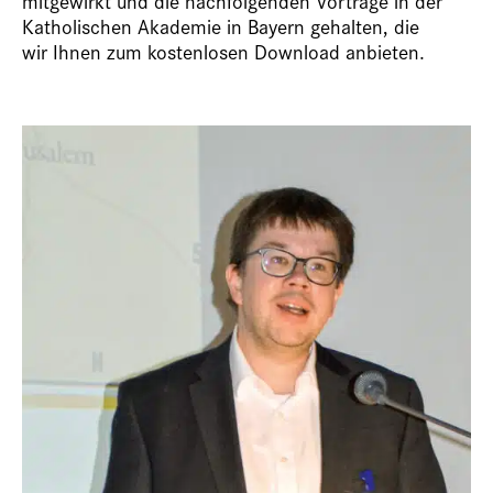
mitgewirkt und die nachfolgenden Vorträge in der
Katholischen Akademie in Bayern gehalten, die
wir Ihnen zum kostenlosen Download anbieten.