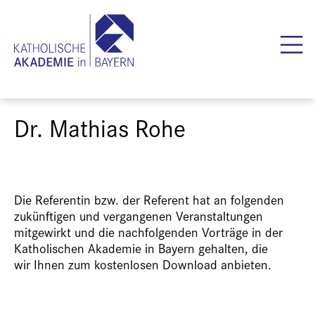
Dr. Mathias Rohe
Die Referentin bzw. der Referent hat an folgenden
zukünftigen und vergangenen Veranstaltungen
mitgewirkt und die nachfolgenden Vorträge in der
Katholischen Akademie in Bayern gehalten, die
wir Ihnen zum kostenlosen Download anbieten.