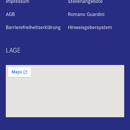
Impressum
Stellenangebote
AGB
Romano Guardini
Barrierefreiheitserklärung
Hinweisgebersystem
LAGE