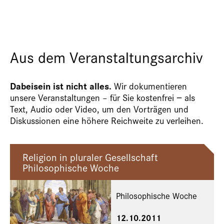
Aus dem Veranstaltungsarchiv
Dabeisein ist nicht alles.
Wir dokumentieren
unsere Veranstaltungen – für Sie kostenfrei − als
Text, Audio oder Video, um den Vorträgen und
Diskussionen eine höhere Reichweite zu verleihen.
Religion in pluraler Gesellschaft
Philosophische Woche
Philosophische Woche
12.10.2011