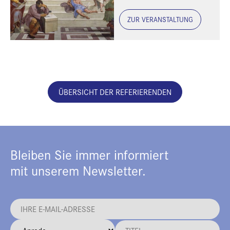
ZUR VERANSTALTUNG
ÜBERSICHT DER REFERIERENDEN
Bleiben Sie immer informiert
mit unserem Newsletter.