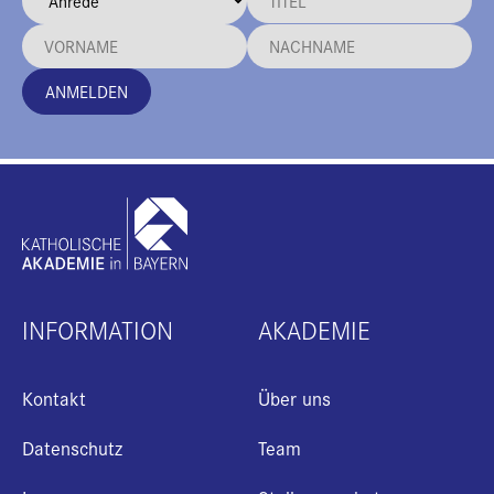
ANMELDEN
INFORMATION
AKADEMIE
Kontakt
Über uns
Datenschutz
Team