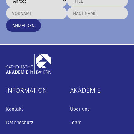
ANMELDEN
INFORMATION
AKADEMIE
Kontakt
Über uns
Datenschutz
Team