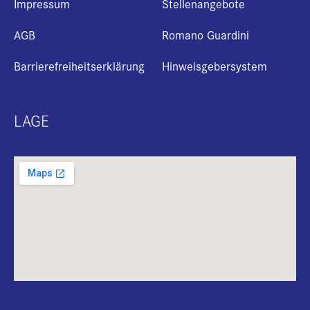
Impressum
Stellenangebote
AGB
Romano Guardini
Barrierefreiheitserklärung
Hinweisgebersystem
LAGE