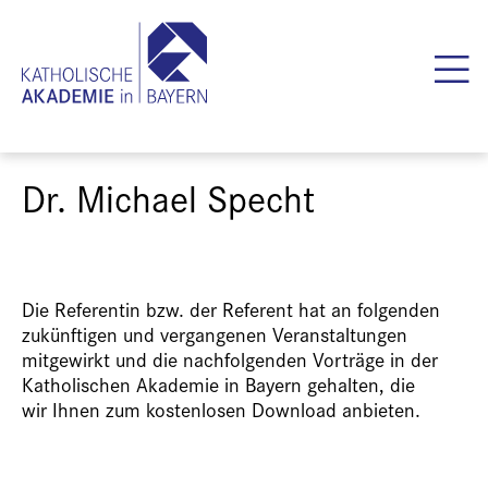
Dr. Michael Specht
Die Referentin bzw. der Referent hat an folgenden
zukünftigen und vergangenen Veranstaltungen
mitgewirkt und die nachfolgenden Vorträge in der
Katholischen Akademie in Bayern gehalten, die
wir Ihnen zum kostenlosen Download anbieten.