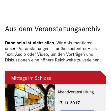
Aus dem Veranstaltungsarchiv
Dabeisein ist nicht alles.
Wir dokumentieren
unsere Veranstaltungen – für Sie kostenfrei − als
Text, Audio oder Video, um den Vorträgen und
Diskussionen eine höhere Reichweite zu verleihen.
Mittags im Schloss
Abendveranstaltung
17.11.2017