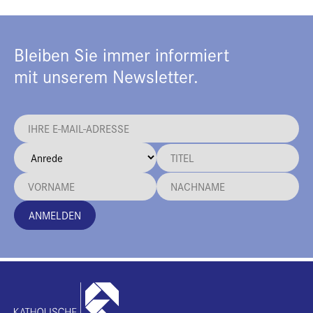
Bleiben Sie immer informiert
mit unserem Newsletter.
ANMELDEN