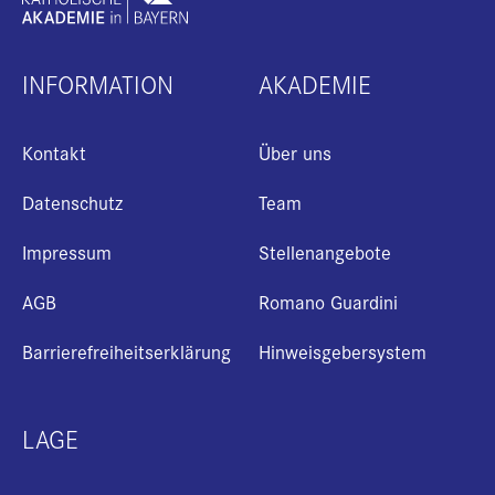
INFORMATION
AKADEMIE
Kontakt
Über uns
Datenschutz
Team
Impressum
Stellenangebote
AGB
Romano Guardini
Barrierefreiheitserklärung
Hinweisgebersystem
LAGE