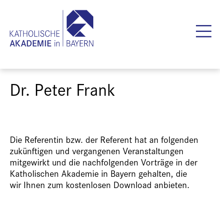
Dr. Peter Frank
Die Referentin bzw. der Referent hat an folgenden
zukünftigen und vergangenen Veranstaltungen
mitgewirkt und die nachfolgenden Vorträge in der
Katholischen Akademie in Bayern gehalten, die
wir Ihnen zum kostenlosen Download anbieten.