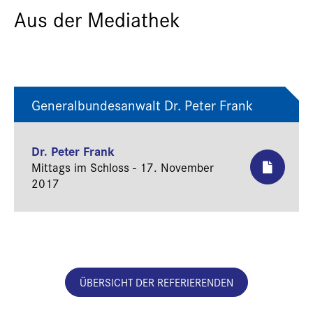
Aus der Mediathek
Generalbundesanwalt Dr. Peter Frank
Dr. Peter Frank
Mittags im Schloss - 17. November
2017
ÜBERSICHT DER REFERIERENDEN