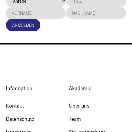
ANMELDEN
Information
Akademie
Kontakt
Über uns
Datenschutz
Team
Impressum
Stellenangebote