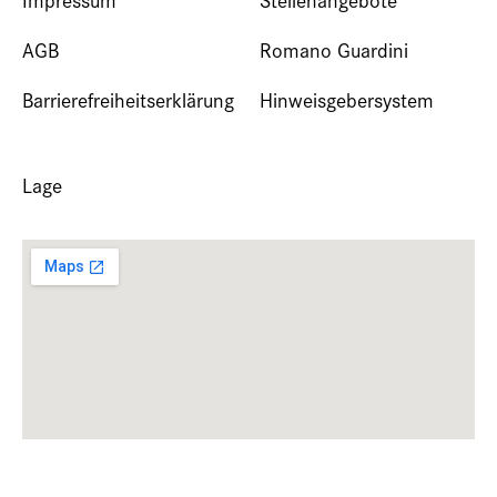
AGB
Romano Guardini
Barrierefreiheitserklärung
Hinweisgebersystem
Lage