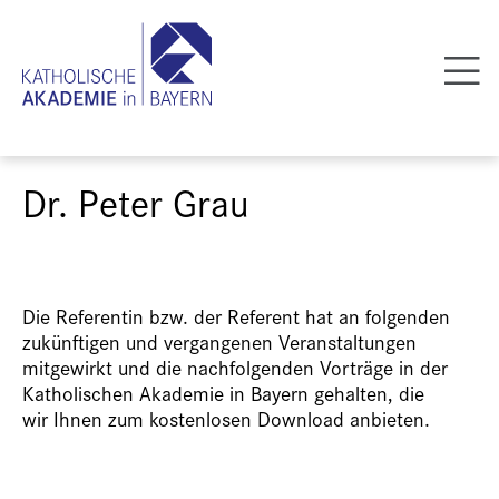
Dr. Peter Grau
Die Referentin bzw. der Referent hat an folgenden
zukünftigen und vergangenen Veranstaltungen
mitgewirkt und die nachfolgenden Vorträge in der
Katholischen Akademie in Bayern gehalten, die
wir Ihnen zum kostenlosen Download anbieten.