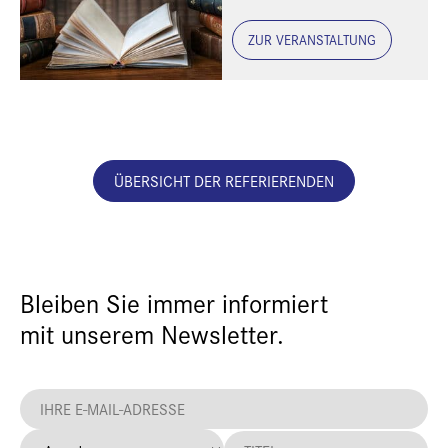
ZUR VERANSTALTUNG
ÜBERSICHT DER REFERIERENDEN
Bleiben Sie immer informiert
mit unserem Newsletter.