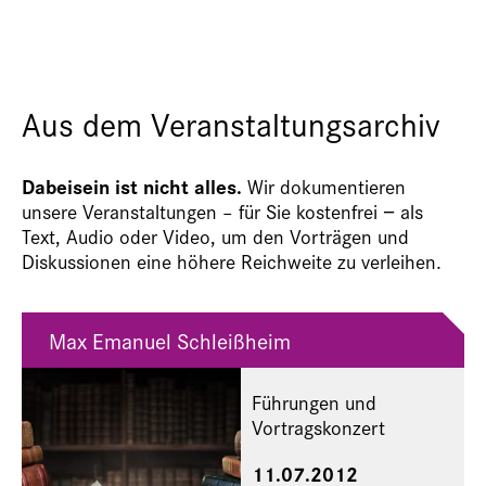
Aus dem Veranstaltungsarchiv
Dabeisein ist nicht alles.
Wir dokumentieren
unsere Veranstaltungen – für Sie kostenfrei − als
Text, Audio oder Video, um den Vorträgen und
Diskussionen eine höhere Reichweite zu verleihen.
Max Emanuel Schleißheim
Führungen und
Vortragskonzert
11.07.2012