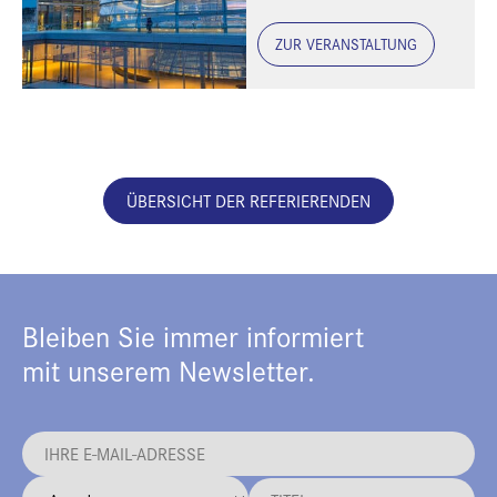
ZUR VERANSTALTUNG
ÜBERSICHT DER REFERIERENDEN
Bleiben Sie immer informiert
mit unserem Newsletter.