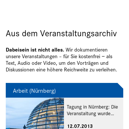
Aus dem Veranstaltungsarchiv
Dabeisein ist nicht alles.
Wir dokumentieren
unsere Veranstaltungen – für Sie kostenfrei − als
Text, Audio oder Video, um den Vorträgen und
Diskussionen eine höhere Reichweite zu verleihen.
Arbeit (Nürnberg)
Tagung in Nürnberg: Die
Veranstaltung wurde
abgesagt!
12.07.2013