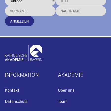
ANMELDEN
INFORMATION
AKADEMIE
Kontakt
Über uns
Datenschutz
Team