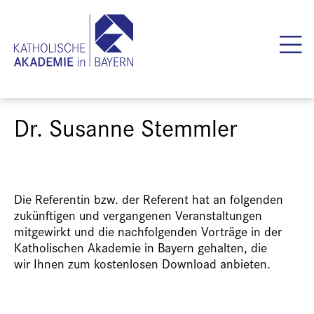
Dr. Susanne Stemmler
Die Referentin bzw. der Referent hat an folgenden
zukünftigen und vergangenen Veranstaltungen
mitgewirkt und die nachfolgenden Vorträge in der
Katholischen Akademie in Bayern gehalten, die
wir Ihnen zum kostenlosen Download anbieten.