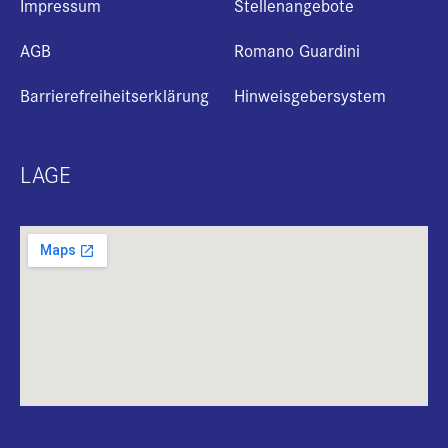
Impressum
Stellenangebote
AGB
Romano Guardini
Barrierefreiheitserklärung
Hinweisgebersystem
LAGE