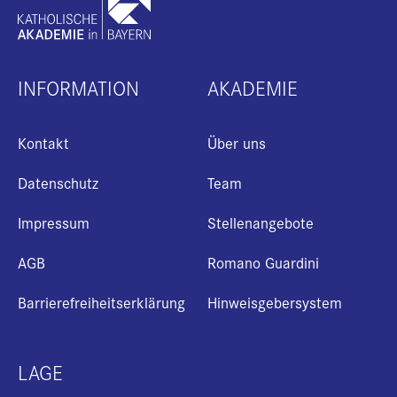
INFORMATION
AKADEMIE
Kontakt
Über uns
Datenschutz
Team
Impressum
Stellenangebote
AGB
Romano Guardini
Barrierefreiheitserklärung
Hinweisgebersystem
+
LAGE