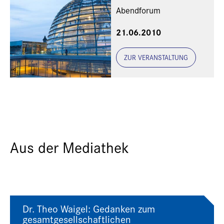
Abendforum
21.06.2010
ZUR VERANSTALTUNG
Aus der Mediathek
Dr. Theo Waigel: Gedanken zum
gesamtgesellschaftlichen