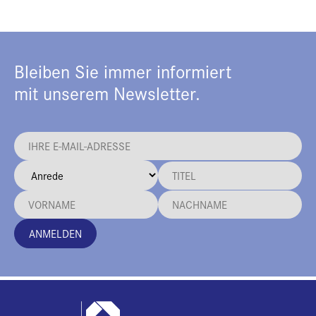
Bleiben Sie immer informiert
mit unserem Newsletter.
ANMELDEN