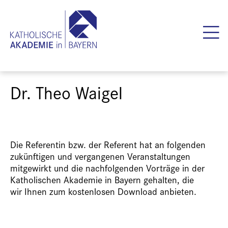
Dr. Theo Waigel
Die Referentin bzw. der Referent hat an folgenden
zukünftigen und vergangenen Veranstaltungen
mitgewirkt und die nachfolgenden Vorträge in der
Katholischen Akademie in Bayern gehalten, die
wir Ihnen zum kostenlosen Download anbieten.