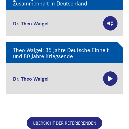
Zusammenhalt in Deutschland
Dr. Theo Waigel
Theo Waigel: 35 Jahre Deutsche Einheit
und 80 Jahre Kriegsende
Dr. Theo Waigel
ÜBERSICHT DER REFERIERENDEN