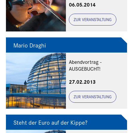
06.05.2014
ZUR VERANSTALTUNG
Mario Draghi
Abendvortrag -
AUSGEBUCHT!
27.02.2013
ZUR VERANSTALTUNG
Steht der Euro auf der Kippe?