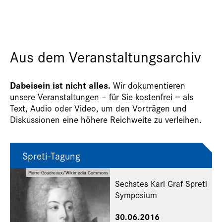
Aus dem Veranstaltungsarchiv
Dabeisein ist nicht alles.
Wir dokumentieren
unsere Veranstaltungen – für Sie kostenfrei − als
Text, Audio oder Video, um den Vorträgen und
Diskussionen eine höhere Reichweite zu verleihen.
Spreti-Tagung
Pierre Goudreaux/Wikimedia Commons
Sechstes Karl Graf Spreti
Symposium
30.06.2016