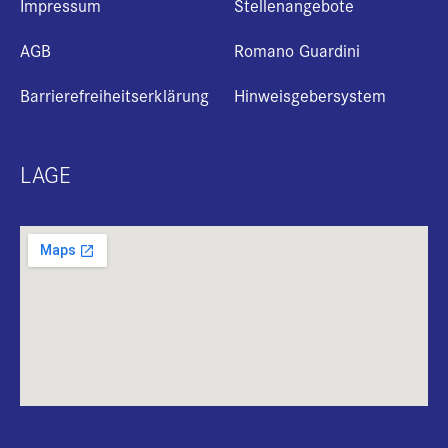
Impressum
Stellenangebote
AGB
Romano Guardini
Barrierefreiheitserklärung
Hinweisgebersystem
LAGE