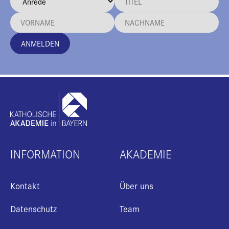
ANMELDEN
INFORMATION
AKADEMIE
Kontakt
Über uns
Datenschutz
Team