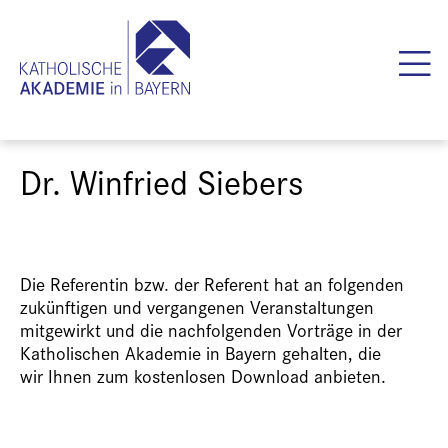
Dr. Winfried Siebers
Die Referentin bzw. der Referent hat an folgenden
zukünftigen und vergangenen Veranstaltungen
mitgewirkt und die nachfolgenden Vorträge in der
Katholischen Akademie in Bayern gehalten, die
wir Ihnen zum kostenlosen Download anbieten.