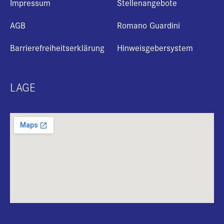
Impressum
Stellenangebote
AGB
Romano Guardini
Barrierefreiheitserklärung
Hinweisgebersystem
LAGE