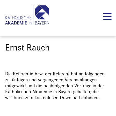
Ernst Rauch
Die Referentin bzw. der Referent hat an folgenden
zukünftigen und vergangenen Veranstaltungen
mitgewirkt und die nachfolgenden Vorträge in der
Katholischen Akademie in Bayern gehalten, die
wir Ihnen zum kostenlosen Download anbieten.