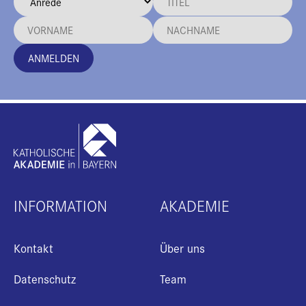
ANMELDEN
INFORMATION
AKADEMIE
Kontakt
Über uns
Datenschutz
Team