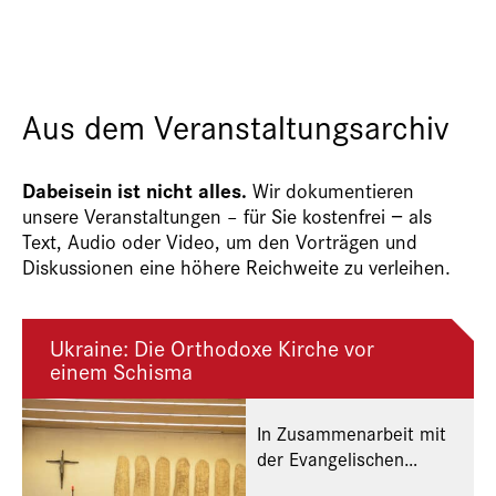
Aus dem Veranstaltungsarchiv
Dabeisein ist nicht alles.
Wir dokumentieren
unsere Veranstaltungen – für Sie kostenfrei − als
Text, Audio oder Video, um den Vorträgen und
Diskussionen eine höhere Reichweite zu verleihen.
Ukraine: Die Orthodoxe Kirche vor
einem Schisma
In Zusammenarbeit mit
der Evangelischen
Akademie Tutzing