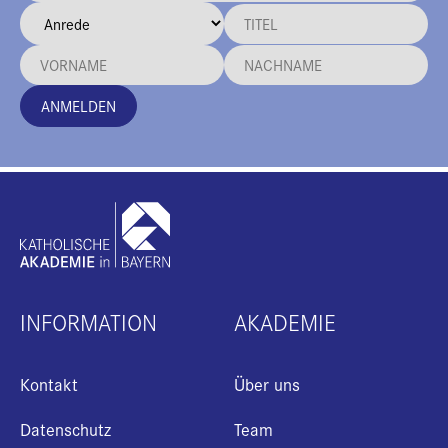
ANMELDEN
INFORMATION
AKADEMIE
Kontakt
Über uns
Datenschutz
Team