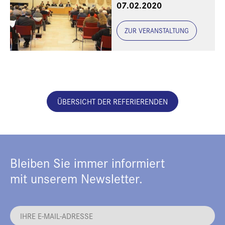
07.02.2020
ZUR VERANSTALTUNG
ÜBERSICHT DER REFERIERENDEN
Bleiben Sie immer informiert
mit unserem Newsletter.