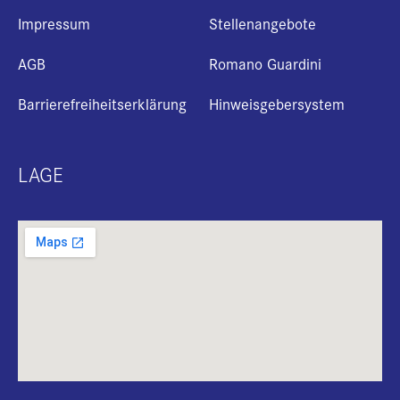
Impressum
Stellenangebote
AGB
Romano Guardini
Barrierefreiheitserklärung
Hinweisgebersystem
LAGE