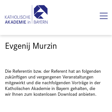
Evgenij Murzin
Die Referentin bzw. der Referent hat an folgenden
zukünftigen und vergangenen Veranstaltungen
mitgewirkt und die nachfolgenden Vorträge in der
Katholischen Akademie in Bayern gehalten, die
wir Ihnen zum kostenlosen Download anbieten.