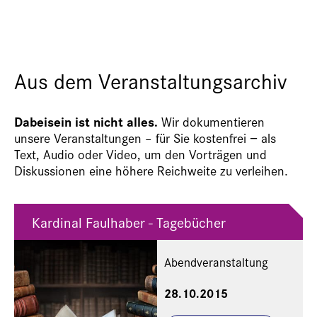
Aus dem Veranstaltungsarchiv
Dabeisein ist nicht alles.
Wir dokumentieren
unsere Veranstaltungen – für Sie kostenfrei − als
Text, Audio oder Video, um den Vorträgen und
Diskussionen eine höhere Reichweite zu verleihen.
Kardinal Faulhaber - Tagebücher
Abendveranstaltung
28.10.2015