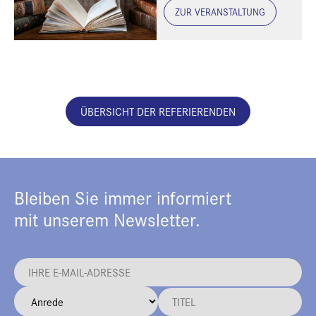
ZUR VERANSTALTUNG
ÜBERSICHT DER REFERIERENDEN
Bleiben Sie immer informiert
mit unserem Newsletter.