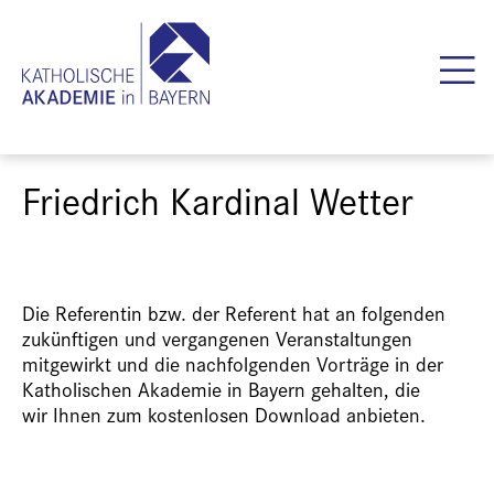
Friedrich Kardinal Wetter
Die Referentin bzw. der Referent hat an folgenden
zukünftigen und vergangenen Veranstaltungen
mitgewirkt und die nachfolgenden Vorträge in der
Katholischen Akademie in Bayern gehalten, die
wir Ihnen zum kostenlosen Download anbieten.