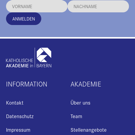
ANMELDEN
INFORMATION
AKADEMIE
Kontakt
Über uns
Datenschutz
Team
Impressum
Stellenangebote