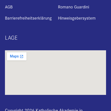
AGB
Romano Guardini
Barrierefreiheitserklärung
Hinweisgebersystem
LAGE
Copyright 2026 Katholische Akademie in