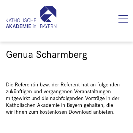
Genua Scharmberg
Die Referentin bzw. der Referent hat an folgenden
zukünftigen und vergangenen Veranstaltungen
mitgewirkt und die nachfolgenden Vorträge in der
Katholischen Akademie in Bayern gehalten, die
wir Ihnen zum kostenlosen Download anbieten.