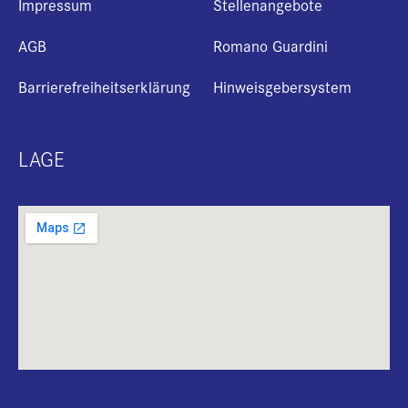
Impressum
Stellenangebote
AGB
Romano Guardini
Barrierefreiheitserklärung
Hinweisgebersystem
LAGE