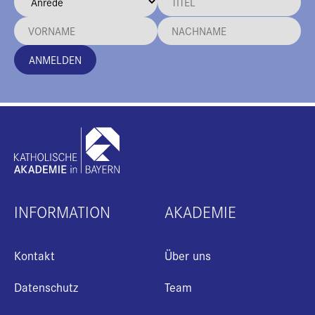
ANMELDEN
INFORMATION
AKADEMIE
Kontakt
Über uns
Datenschutz
Team