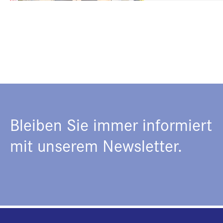
Bleiben Sie immer informiert
mit unserem Newsletter.