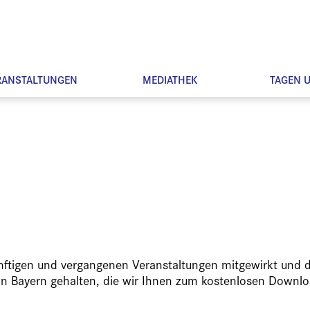
RANSTALTUNGEN
MEDIATHEK
TAGEN 
ünftigen und vergangenen Veranstaltungen mitgewirkt und d
in Bayern gehalten, die wir Ihnen zum kostenlosen Downlo