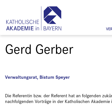
VE
Gerd Gerber
Verwaltungsrat, Bistum Speyer
Die Referentin bzw. der Referent hat an folgenden zuk
nachfolgenden Vorträge in der Katholischen Akademie 