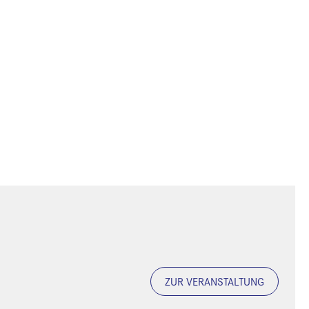
ZUR VERANSTALTUNG