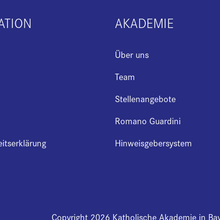
ATION
AKADEMIE
Über uns
Team
Stellenangebote
Romano Guardini
eitserklärung
Hinweisgebersystem
Copyright 2026 Katholische Akademie in Ba