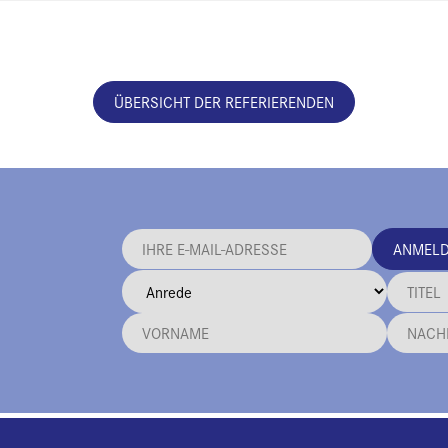
ÜBERSICHT DER REFERIERENDEN
ANMEL