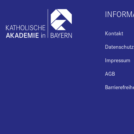
INFORM
Kontakt
Datenschutz
Impressum
AGB
Barrierefreih