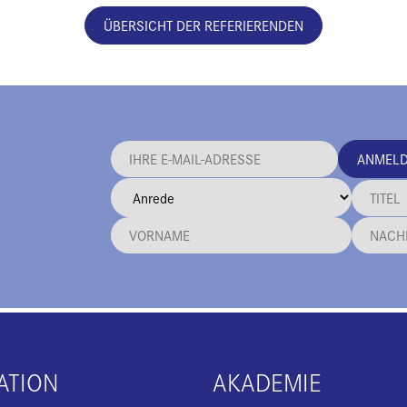
ÜBERSICHT DER REFERIERENDEN
ANMEL
ATION
AKADEMIE