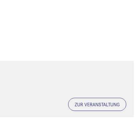
ZUR VERANSTALTUNG