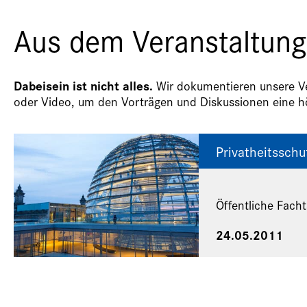
Aus dem Veranstaltung
Dabeisein ist nicht alles.
Wir dokumentieren unsere Ver
oder Video, um den Vorträgen und Diskussionen eine hö
Privatheitsschu
Öffentliche Fach
24.05.2011