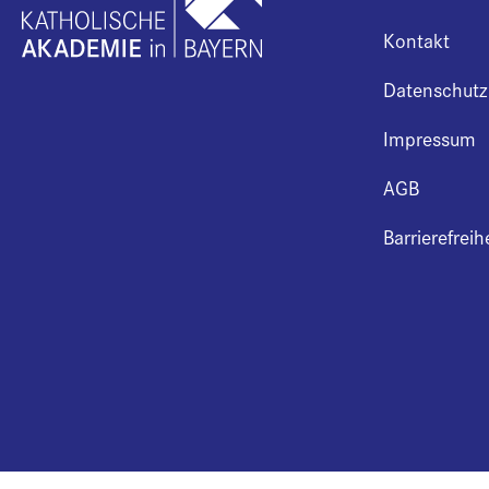
Kontakt
Datenschutz
Impressum
AGB
Barrierefreih