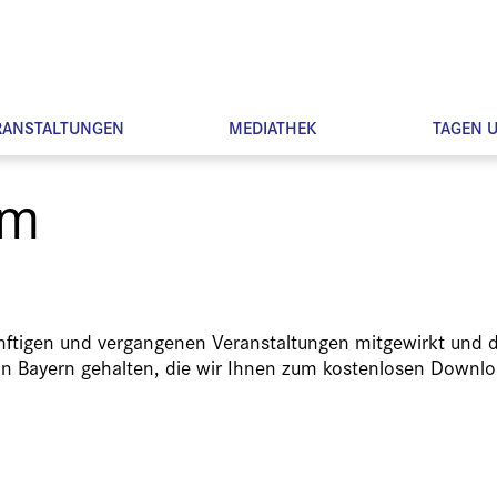
RANSTALTUNGEN
MEDIATHEK
TAGEN 
um
ünftigen und vergangenen Veranstaltungen mitgewirkt und d
in Bayern gehalten, die wir Ihnen zum kostenlosen Downlo