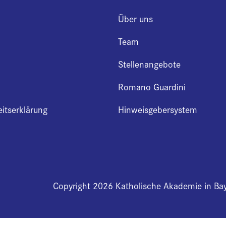
Über uns
Team
Stellenangebote
Romano Guardini
eitserklärung
Hinweisgebersystem
Copyright 2026 Katholische Akademie in Ba