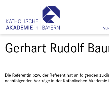
VE
Gerhart Rudolf Ba
Die Referentin bzw. der Referent hat an folgenden zuk
nachfolgenden Vorträge in der Katholischen Akademie 