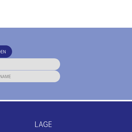
DEN
LAGE