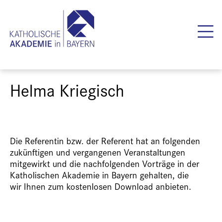
Helma Kriegisch
Die Referentin bzw. der Referent hat an folgenden
zukünftigen und vergangenen Veranstaltungen
mitgewirkt und die nachfolgenden Vorträge in der
Katholischen Akademie in Bayern gehalten, die
wir Ihnen zum kostenlosen Download anbieten.