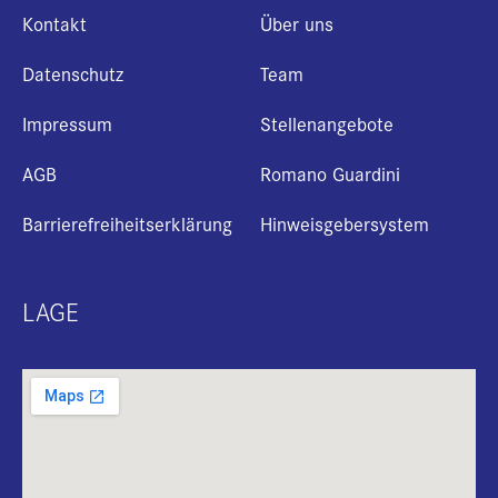
Kontakt
Über uns
Datenschutz
Team
Impressum
Stellenangebote
AGB
Romano Guardini
Barrierefreiheitserklärung
Hinweisgebersystem
LAGE