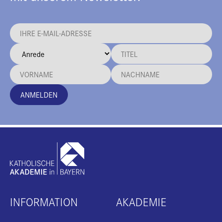
ANMELDEN
INFORMATION
AKADEMIE