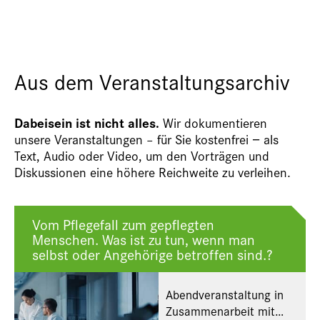
Aus dem Veranstaltungsarchiv
Dabeisein ist nicht alles.
Wir dokumentieren
unsere Veranstaltungen – für Sie kostenfrei − als
Text, Audio oder Video, um den Vorträgen und
Diskussionen eine höhere Reichweite zu verleihen.
Vom Pflegefall zum gepflegten
Menschen. Was ist zu tun, wenn man
selbst oder Angehörige betroffen sind.?
Abendveranstaltung in
Zusammenarbeit mit