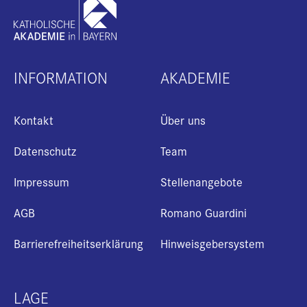
INFORMATION
AKADEMIE
Kontakt
Über uns
Datenschutz
Team
Impressum
Stellenangebote
AGB
Romano Guardini
Barrierefreiheitserklärung
Hinweisgebersystem
LAGE