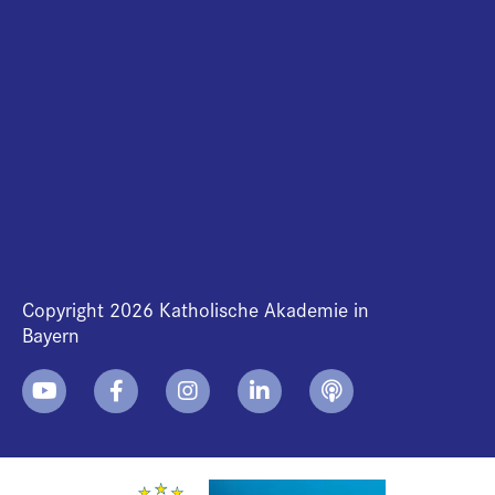
Copyright 2026 Katholische Akademie in
Bayern
+