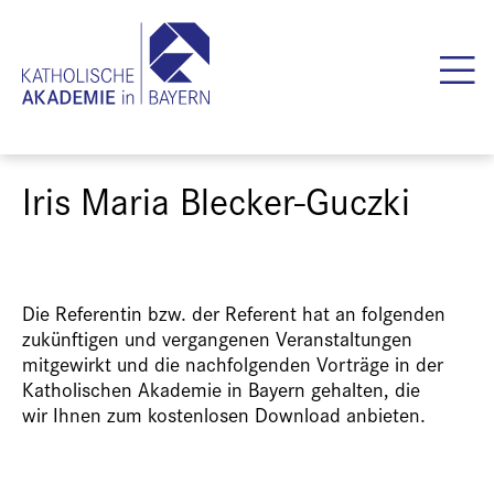
Iris Maria Blecker-Guczki
Die Referentin bzw. der Referent hat an folgenden
zukünftigen und vergangenen Veranstaltungen
mitgewirkt und die nachfolgenden Vorträge in der
Katholischen Akademie in Bayern gehalten, die
wir Ihnen zum kostenlosen Download anbieten.