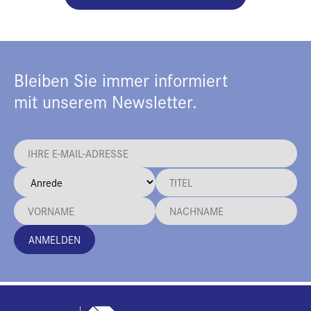
Bleiben Sie immer informiert
mit unserem Newsletter.
ANMELDEN