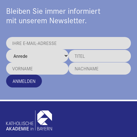
Bleiben Sie immer informiert
mit unserem Newsletter.
ANMELDEN