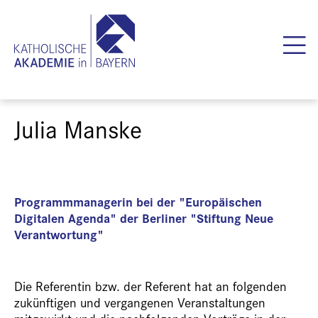
Julia Manske
Programmmanagerin bei der "Europäischen
Digitalen Agenda" der Berliner "Stiftung Neue
Verantwortung"
Die Referentin bzw. der Referent hat an folgenden
zukünftigen und vergangenen Veranstaltungen