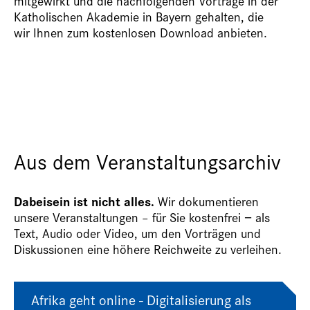
mitgewirkt und die nachfolgenden Vorträge in der
Katholischen Akademie in Bayern gehalten, die
wir Ihnen zum kostenlosen Download anbieten.
Aus dem Veranstaltungsarchiv
Dabeisein ist nicht alles.
Wir dokumentieren
unsere Veranstaltungen – für Sie kostenfrei − als
Text, Audio oder Video, um den Vorträgen und
Diskussionen eine höhere Reichweite zu verleihen.
Afrika geht online - Digitalisierung als