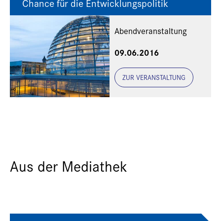
Chance für die Entwicklungspolitik
Abendveranstaltung
09.06.2016
ZUR VERANSTALTUNG
Aus der Mediathek