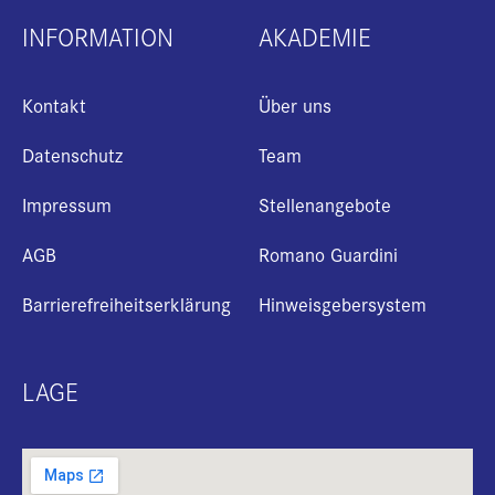
INFORMATION
AKADEMIE
Kontakt
Über uns
Datenschutz
Team
Impressum
Stellenangebote
AGB
Romano Guardini
Barrierefreiheitserklärung
Hinweisgebersystem
LAGE
+