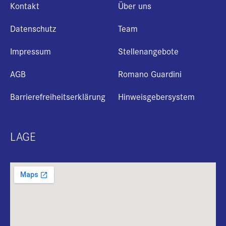
Kontakt
Über uns
Datenschutz
Team
Impressum
Stellenangebote
AGB
Romano Guardini
Barrierefreiheitserklärung
Hinweisgebersystem
LAGE