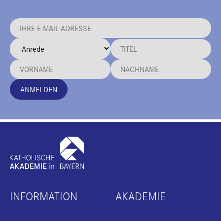
ANMELDEN
INFORMATION
AKADEMIE