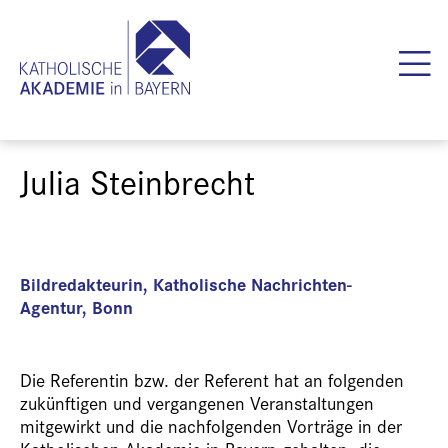
Julia Steinbrecht
Bildredakteurin, Katholische Nachrichten-
Agentur, Bonn
Die Referentin bzw. der Referent hat an folgenden
zukünftigen und vergangenen Veranstaltungen
mitgewirkt und die nachfolgenden Vorträge in der