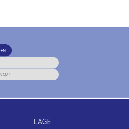
DEN
LAGE