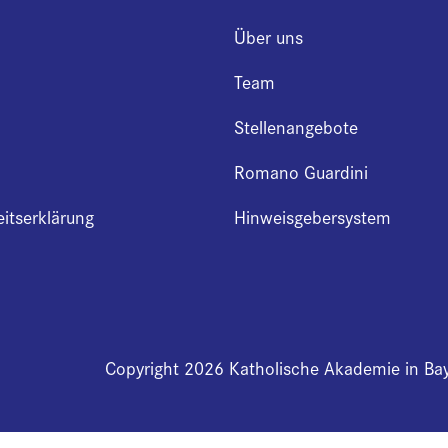
Über uns
Team
Stellenangebote
Romano Guardini
eitserklärung
Hinweisgebersystem
Copyright 2026 Katholische Akademie in Ba