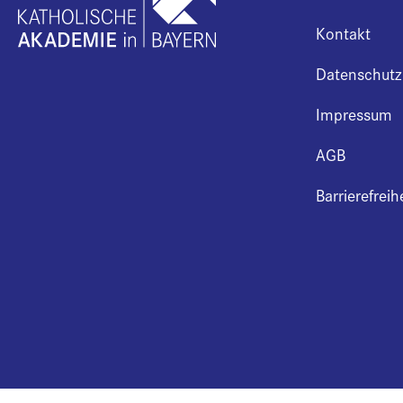
Kontakt
Datenschutz
Impressum
AGB
Barrierefreih