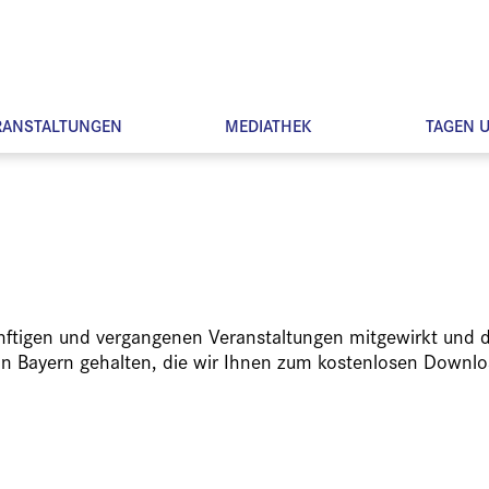
RANSTALTUNGEN
MEDIATHEK
TAGEN 
ünftigen und vergangenen Veranstaltungen mitgewirkt und d
in Bayern gehalten, die wir Ihnen zum kostenlosen Downlo