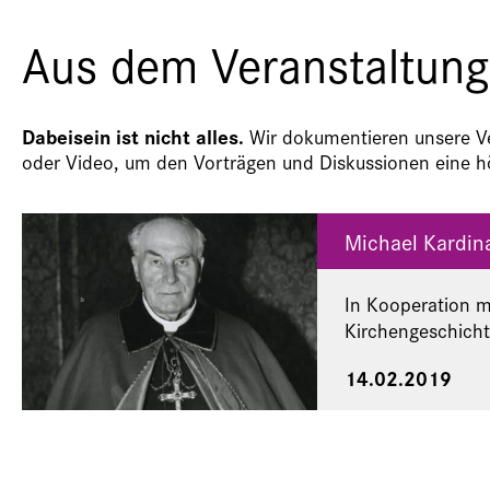
Aus dem Veranstaltung
Dabeisein ist nicht alles.
Wir dokumentieren unsere Ver
oder Video, um den Vorträgen und Diskussionen eine hö
Michael Kardin
In Kooperation m
Kirchengeschicht
14.02.2019