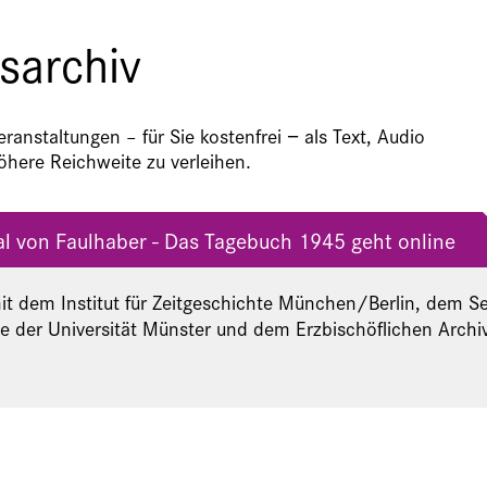
sarchiv
anstaltungen – für Sie kostenfrei − als Text, Audio
here Reichweite zu verleihen.
al von Faulhaber - Das Tagebuch 1945 geht online
it dem Institut für Zeitgeschichte München/Berlin, dem Se
e der Universität Münster und dem Erzbischöflichen Arch