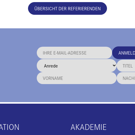
ÜBERSICHT DER REFERIERENDEN
ANMEL
ATION
AKADEMIE