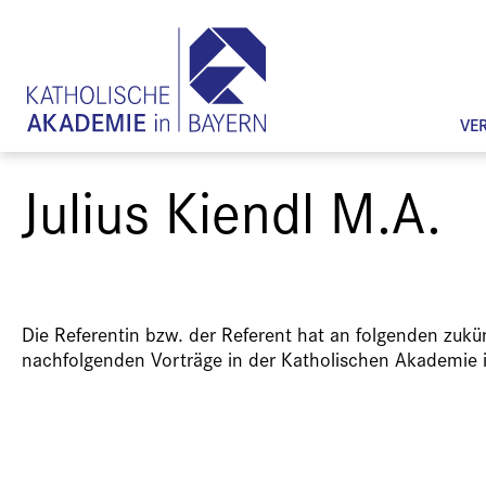
VE
Julius Kiendl M.A.
Die Referentin bzw. der Referent hat an folgenden zuk
nachfolgenden Vorträge in der Katholischen Akademie 