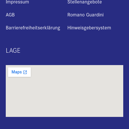
Impressum
Stellenangebote
AGB
Romano Guardini
Barrierefreiheitserklärung
Hinweisgebersystem
LAGE