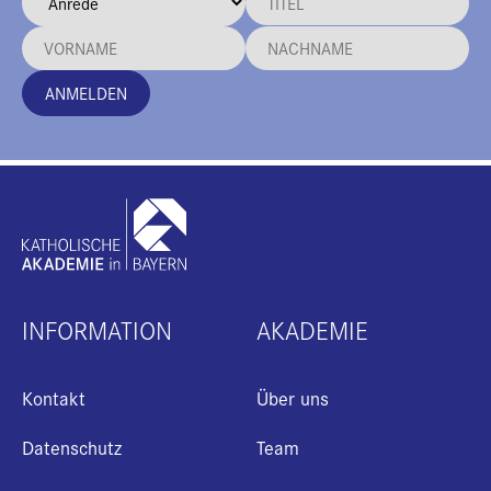
ANMELDEN
INFORMATION
AKADEMIE
Kontakt
Über uns
Datenschutz
Team