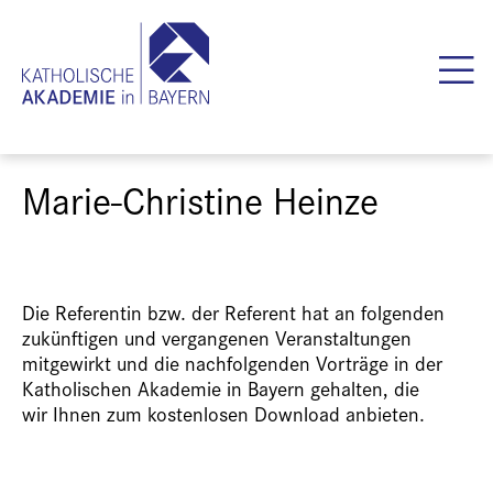
Marie-Christine Heinze
Die Referentin bzw. der Referent hat an folgenden
zukünftigen und vergangenen Veranstaltungen
mitgewirkt und die nachfolgenden Vorträge in der
Katholischen Akademie in Bayern gehalten, die
wir Ihnen zum kostenlosen Download anbieten.