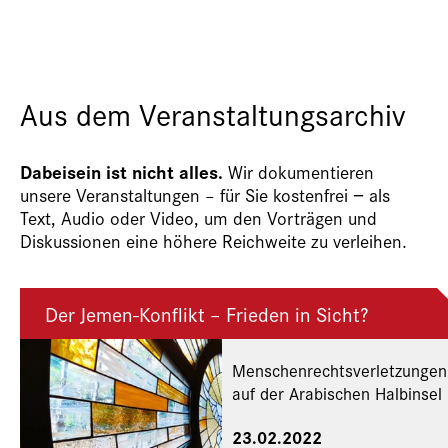
Aus dem Veranstaltungsarchiv
Dabeisein ist nicht alles.
Wir dokumentieren
unsere Veranstaltungen – für Sie kostenfrei − als
Text, Audio oder Video, um den Vorträgen und
Diskussionen eine höhere Reichweite zu verleihen.
Der Jemen-Konflikt – Frieden in Sicht?
Menschenrechtsverletzungen
auf der Arabischen Halbinsel
23.02.2022