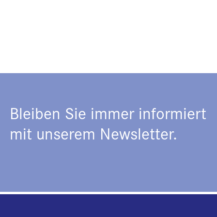
Bleiben Sie immer informiert
mit unserem Newsletter.