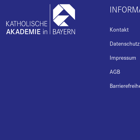
INFORM
Kontakt
Datenschutz
Impressum
AGB
Barrierefreih