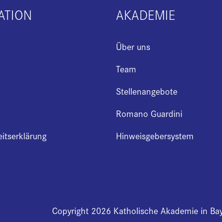
ATION
AKADEMIE
Über uns
Team
Stellenangebote
Romano Guardini
eitserklärung
Hinweisgebersystem
Copyright 2026 Katholische Akademie in Ba