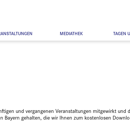
RANSTALTUNGEN
MEDIATHEK
TAGEN 
ünftigen und vergangenen Veranstaltungen mitgewirkt und d
in Bayern gehalten, die wir Ihnen zum kostenlosen Downlo