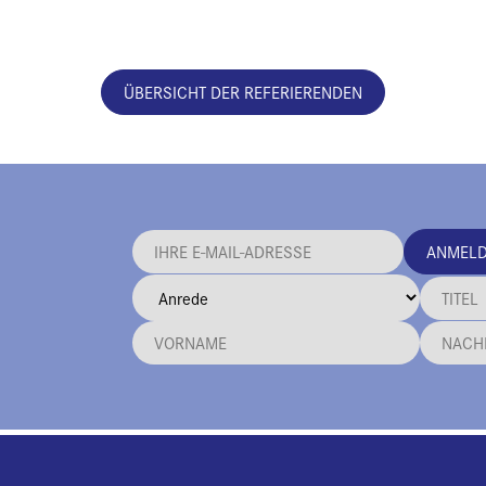
ÜBERSICHT DER REFERIERENDEN
ANMEL