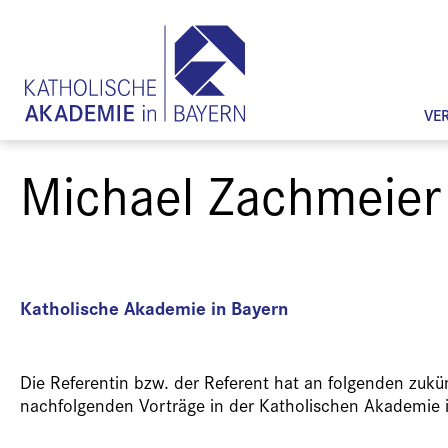
VE
Michael Zachmeier
Katholische Akademie in Bayern
Die Referentin bzw. der Referent hat an folgenden zuk
nachfolgenden Vorträge in der Katholischen Akademie 