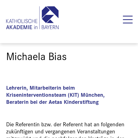
Michaela Bias
Lehrerin, Mitarbeiterin beim
Kriseninterventionsteam (KIT) München,
Beraterin bei der Aetas Kinderstiftung
Die Referentin bzw. der Referent hat an folgenden
zukünftigen und vergangenen Veranstaltungen