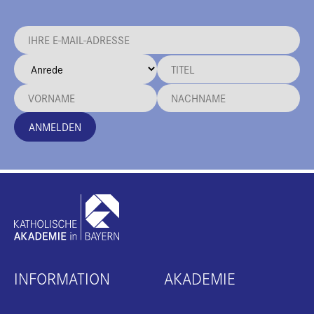
ANMELDEN
INFORMATION
AKADEMIE