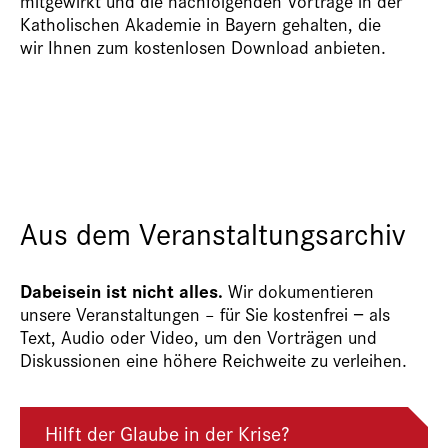
mitgewirkt und die nachfolgenden Vorträge in der
Katholischen Akademie in Bayern gehalten, die
wir Ihnen zum kostenlosen Download anbieten.
Aus dem Veranstaltungsarchiv
Dabeisein ist nicht alles.
Wir dokumentieren
unsere Veranstaltungen – für Sie kostenfrei − als
Text, Audio oder Video, um den Vorträgen und
Diskussionen eine höhere Reichweite zu verleihen.
Hilft der Glaube in der Krise?