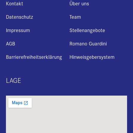
Kontakt
Über uns
Datenschutz
Team
Impressum
Stellenangebote
AGB
Romano Guardini
Barrierefreiheitserklärung
Hinweisgebersystem
LAGE