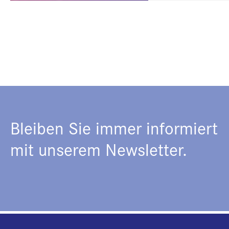
Bleiben Sie immer informiert
mit unserem Newsletter.