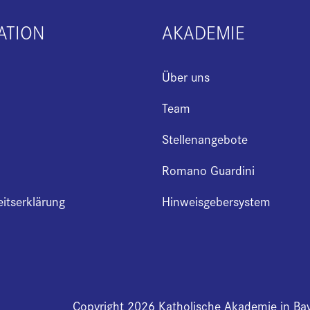
ATION
AKADEMIE
Über uns
Team
Stellenangebote
Romano Guardini
eitserklärung
Hinweisgebersystem
Copyright 2026 Katholische Akademie in Ba