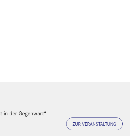
st in der Gegenwart“
ZUR VERANSTALTUNG