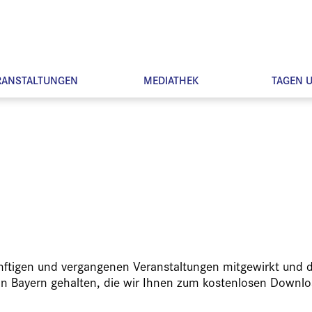
RANSTALTUNGEN
MEDIATHEK
TAGEN 
ünftigen und vergangenen Veranstaltungen mitgewirkt und d
in Bayern gehalten, die wir Ihnen zum kostenlosen Downlo