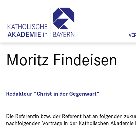
VE
Moritz Findeisen
Redakteur "Christ in der Gegenwart"
Die Referentin bzw. der Referent hat an folgenden zuk
nachfolgenden Vorträge in der Katholischen Akademie 