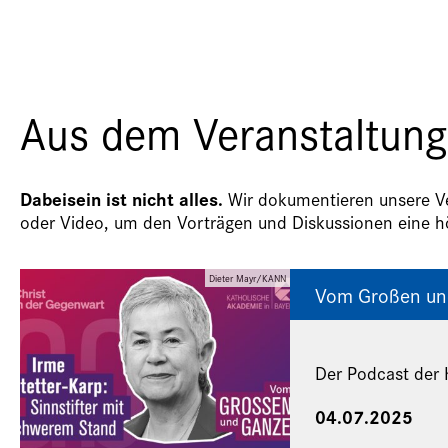
Aus dem Veranstaltung
Dabeisein ist nicht alles.
Wir dokumentieren unsere Ver
oder Video, um den Vorträgen und Diskussionen eine hö
Dieter Mayr/KANN
Vom Großen un
Der Podcast der 
04.07.2025