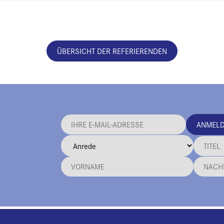
ÜBERSICHT DER REFERIERENDEN
ANMEL