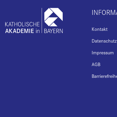
INFORM
Kontakt
Datenschutz
Impressum
AGB
Barrierefreih