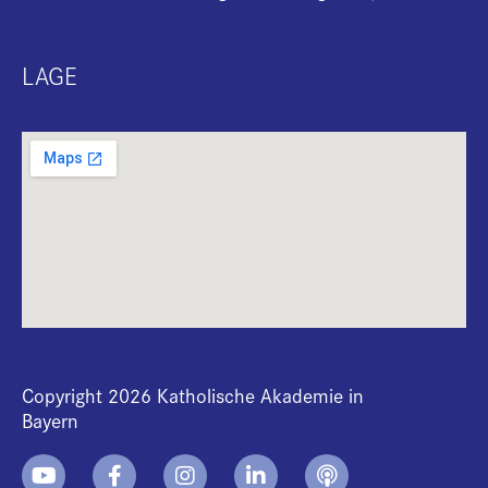
LAGE
Copyright 2026 Katholische Akademie in
Bayern