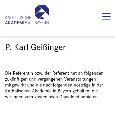
P. Karl Geißinger
Die Referentin bzw. der Referent hat an folgenden
zukünftigen und vergangenen Veranstaltungen
mitgewirkt und die nachfolgenden Vorträge in der
Katholischen Akademie in Bayern gehalten, die
wir Ihnen zum kostenlosen Download anbieten.