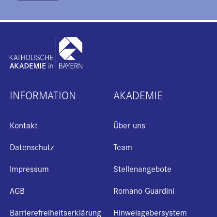
INFORMATION
AKADEMIE
Kontakt
Über uns
Datenschutz
Team
Impressum
Stellenangebote
AGB
Romano Guardini
Barrierefreiheitserklärung
Hinweisgebersystem