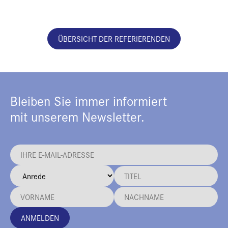
ÜBERSICHT DER REFERIERENDEN
Bleiben Sie immer informiert
mit unserem Newsletter.
ANMELDEN