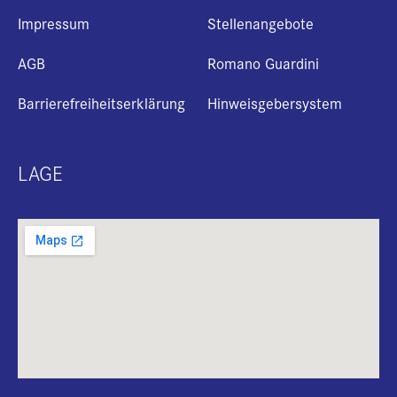
Impressum
Stellenangebote
AGB
Romano Guardini
Barrierefreiheitserklärung
Hinweisgebersystem
LAGE