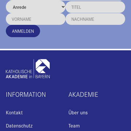
ANMELDEN
INFORMATION
AKADEMIE
Kontakt
Über uns
Datenschutz
Team