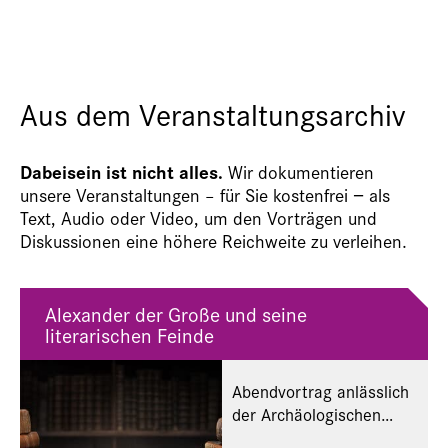
Aus dem Veranstaltungsarchiv
Dabeisein ist nicht alles.
Wir dokumentieren
unsere Veranstaltungen – für Sie kostenfrei − als
Text, Audio oder Video, um den Vorträgen und
Diskussionen eine höhere Reichweite zu verleihen.
Alexander der Große und seine
literarischen Feinde
Abendvortrag anlässlich
der Archäologischen
Landesausstellung