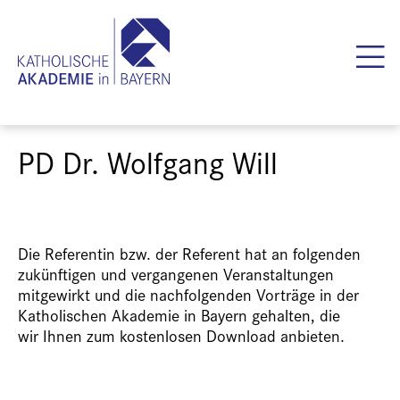
PD Dr. Wolfgang Will
Die Referentin bzw. der Referent hat an folgenden
zukünftigen und vergangenen Veranstaltungen
mitgewirkt und die nachfolgenden Vorträge in der
Katholischen Akademie in Bayern gehalten, die
wir Ihnen zum kostenlosen Download anbieten.