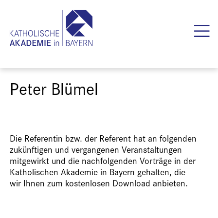
Peter Blümel
Die Referentin bzw. der Referent hat an folgenden
zukünftigen und vergangenen Veranstaltungen
mitgewirkt und die nachfolgenden Vorträge in der
Katholischen Akademie in Bayern gehalten, die
wir Ihnen zum kostenlosen Download anbieten.