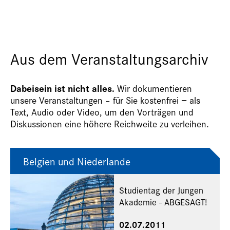
Aus dem Veranstaltungsarchiv
Dabeisein ist nicht alles.
Wir dokumentieren
unsere Veranstaltungen – für Sie kostenfrei − als
Text, Audio oder Video, um den Vorträgen und
Diskussionen eine höhere Reichweite zu verleihen.
Belgien und Niederlande
Studientag der Jungen
Akademie - ABGESAGT!
02.07.2011