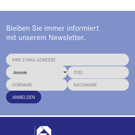
Bleiben Sie immer informiert
mit unserem Newsletter.
ANMELDEN