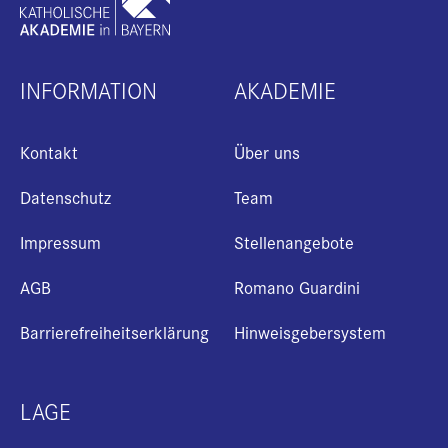
INFORMATION
AKADEMIE
Kontakt
Über uns
Datenschutz
Team
Impressum
Stellenangebote
AGB
Romano Guardini
Barrierefreiheitserklärung
Hinweisgebersystem
LAGE