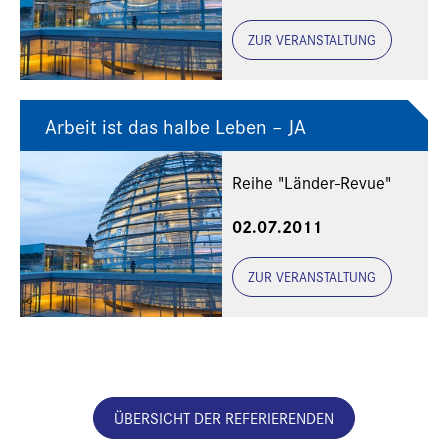
ZUR VERANSTALTUNG
Arbeit ist das halbe Leben – JA
Reihe "Länder-Revue"
02.07.2011
ZUR VERANSTALTUNG
ÜBERSICHT DER REFERIERENDEN