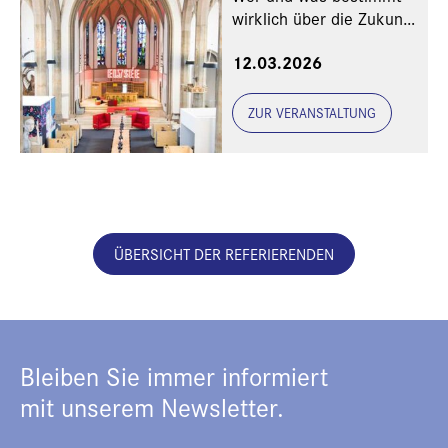
wirklich über die Zukunft
der Kirchen?
12.03.2026
ZUR VERANSTALTUNG
ÜBERSICHT DER REFERIERENDEN
Bleiben Sie immer informiert
mit unserem Newsletter.