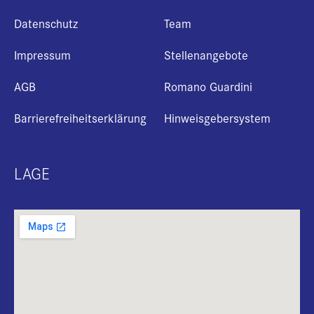
Datenschutz
Team
Impressum
Stellenangebote
AGB
Romano Guardini
Barrierefreiheitserklärung
Hinweisgebersystem
LAGE