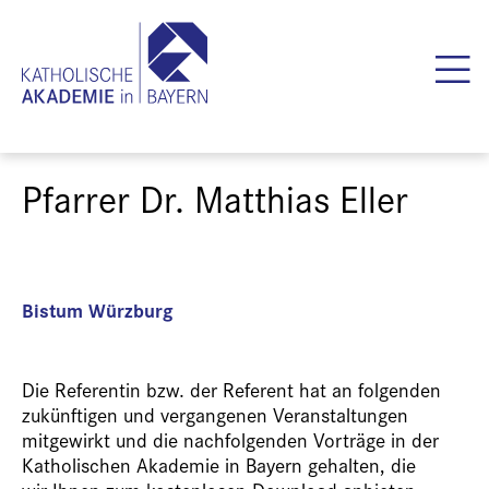
Pfarrer Dr. Matthias Eller
Bistum Würzburg
Die Referentin bzw. der Referent hat an folgenden
zukünftigen und vergangenen Veranstaltungen
mitgewirkt und die nachfolgenden Vorträge in der
Katholischen Akademie in Bayern gehalten, die