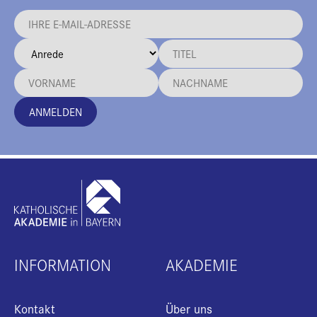
ANMELDEN
INFORMATION
AKADEMIE
Kontakt
Über uns