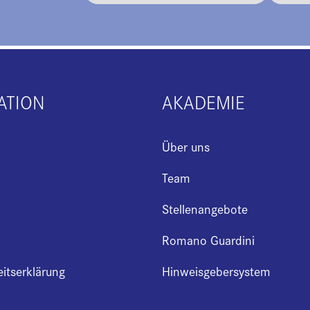
ATION
AKADEMIE
Über uns
Team
Stellenangebote
Romano Guardini
eitserklärung
Hinweisgebersystem