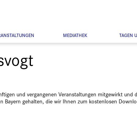
RANSTALTUNGEN
MEDIATHEK
TAGEN 
asvogt
ünftigen und vergangenen Veranstaltungen mitgewirkt und d
in Bayern gehalten, die wir Ihnen zum kostenlosen Downlo