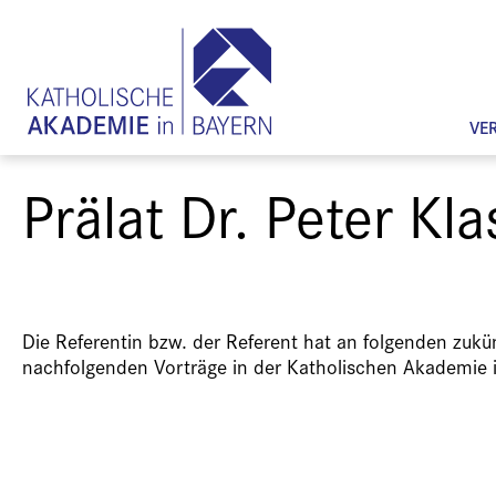
VE
Prälat Dr. Peter Kl
Die Referentin bzw. der Referent hat an folgenden zuk
nachfolgenden Vorträge in der Katholischen Akademie 