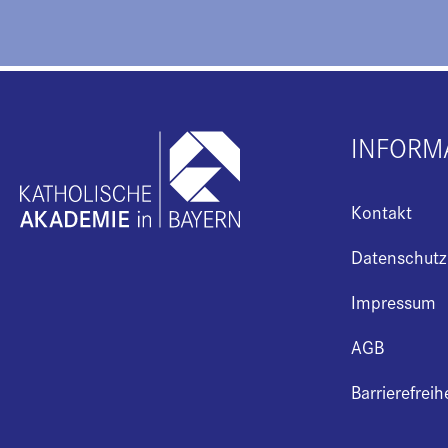
INFORM
Kontakt
Datenschutz
Impressum
AGB
Barrierefreih