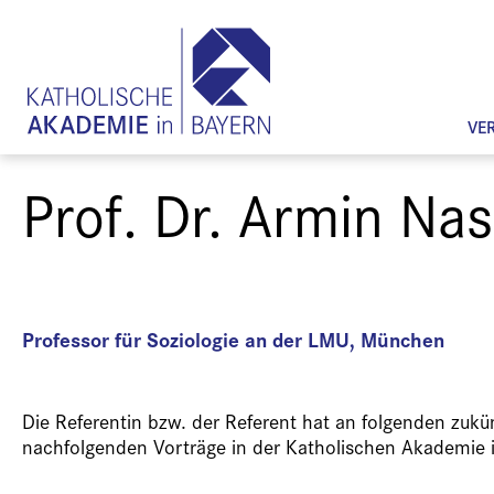
VE
Prof. Dr. Armin Nas
Professor für Soziologie an der LMU, München
Die Referentin bzw. der Referent hat an folgenden zuk
nachfolgenden Vorträge in der Katholischen Akademie 