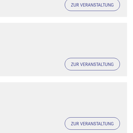
ZUR VERANSTALTUNG
ZUR VERANSTALTUNG
ZUR VERANSTALTUNG