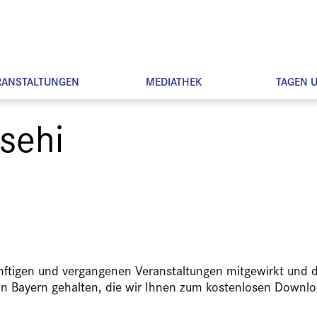
RANSTALTUNGEN
MEDIATHEK
TAGEN 
sehi
ünftigen und vergangenen Veranstaltungen mitgewirkt und d
in Bayern gehalten, die wir Ihnen zum kostenlosen Downlo