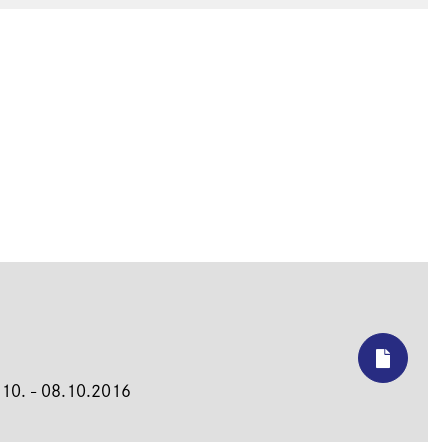
.10. - 08.10.2016