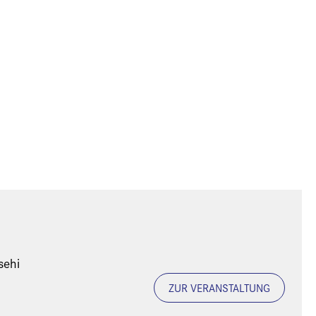
sehi
ZUR VERANSTALTUNG