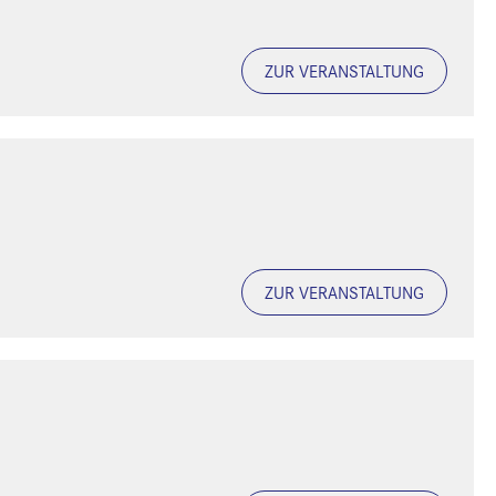
ZUR VERANSTALTUNG
ZUR VERANSTALTUNG