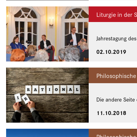
Liturgie in der 
Jahrestagung de
02.10.2019
Philosophische
Die andere Seite
11.10.2018
Philosophische