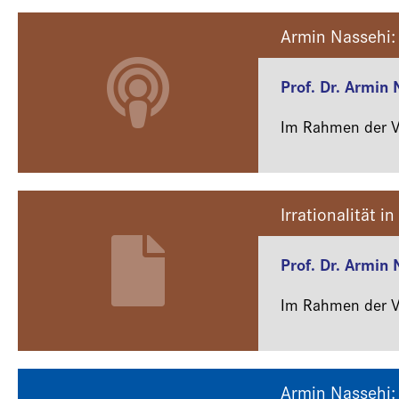
Armin Nassehi: 
Prof. Dr. Armin
Im Rahmen der Ve
Irrationalität i
Prof. Dr. Armin
Im Rahmen der Ve
Armin Nassehi: