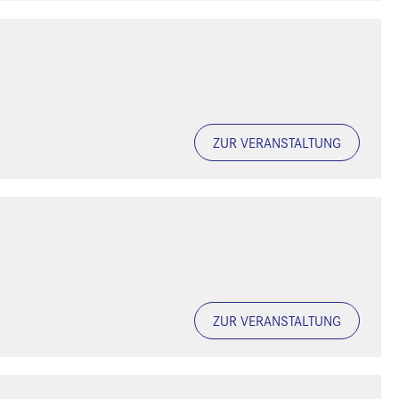
ZUR VERANSTALTUNG
ZUR VERANSTALTUNG