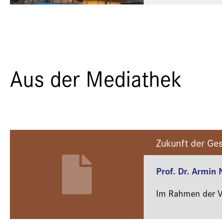
Aus der Mediathek
Zukunft der Ges
Prof. Dr. Armin
Im Rahmen der Ve