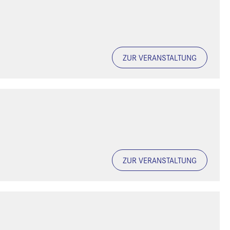
ZUR VERANSTALTUNG
ZUR VERANSTALTUNG