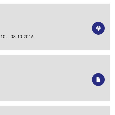
.10. - 08.10.2016