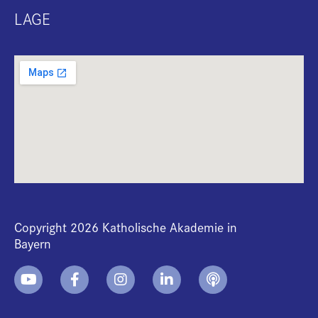
LAGE
Copyright 2026 Katholische Akademie in
Bayern