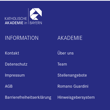
INFORMATION
AKADEMIE
Kontakt
Über uns
Datenschutz
Team
Impressum
Stellenangebote
AGB
Romano Guardini
Barrierefreiheitserklärung
Hinweisgebersystem