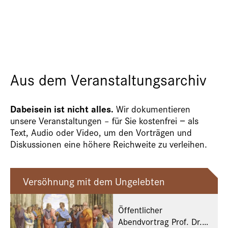
Aus dem Veranstaltungsarchiv
Dabeisein ist nicht alles.
Wir dokumentieren
unsere Veranstaltungen – für Sie kostenfrei − als
Text, Audio oder Video, um den Vorträgen und
Diskussionen eine höhere Reichweite zu verleihen.
Versöhnung mit dem Ungelebten
Öffentlicher
Abendvortrag Prof. Dr.