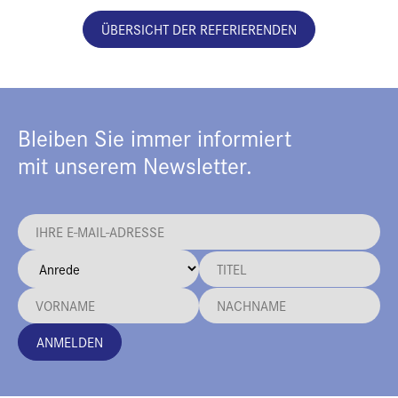
ÜBERSICHT DER REFERIERENDEN
Bleiben Sie immer informiert
mit unserem Newsletter.
ANMELDEN