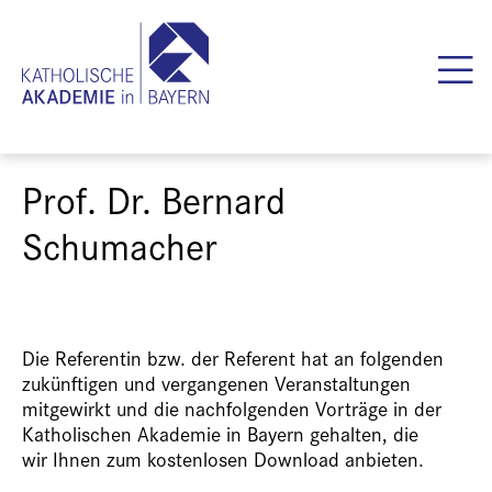
Prof. Dr. Bernard
Schumacher
Die Referentin bzw. der Referent hat an folgenden
zukünftigen und vergangenen Veranstaltungen
mitgewirkt und die nachfolgenden Vorträge in der
Katholischen Akademie in Bayern gehalten, die
wir Ihnen zum kostenlosen Download anbieten.