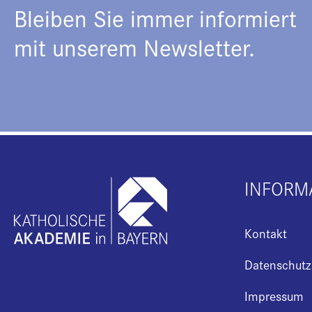
Bleiben Sie immer informiert
mit unserem Newsletter.
INFORM
Kontakt
Datenschutz
Impressum