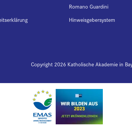
Romano Guardini
eitserklärung
Hinweisgebersystem
Copyright 2026 Katholische Akademie in Ba