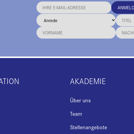
ANMEL
ATION
AKADEMIE
Über uns
Team
Stellenangebote