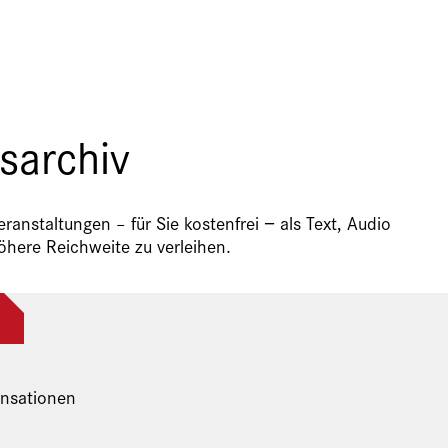
sarchiv
anstaltungen – für Sie kostenfrei − als Text, Audio
here Reichweite zu verleihen.
nsationen