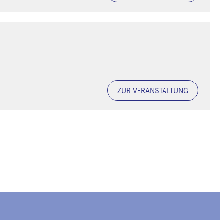
ZUR VERANSTALTUNG