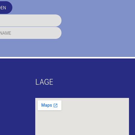
DEN
LAGE