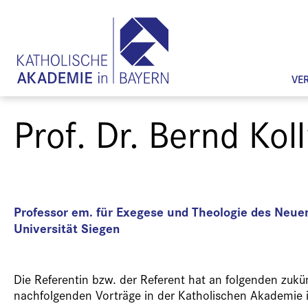
VE
Prof. Dr. Bernd Ko
Professor em. für Exegese und Theologie des Neue
Universität Siegen
Die Referentin bzw. der Referent hat an folgenden zuk
nachfolgenden Vorträge in der Katholischen Akademie 