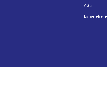
AGB
Barrierefreih