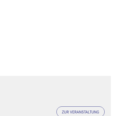
ZUR VERANSTALTUNG