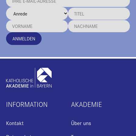
ANMELDEN
INFORMATION
AKADEMIE
Kontakt
Über uns