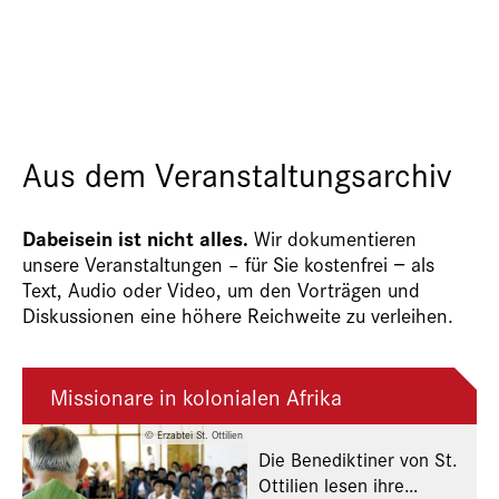
Aus dem Veranstaltungsarchiv
Dabeisein ist nicht alles.
Wir dokumentieren
unsere Veranstaltungen – für Sie kostenfrei − als
Text, Audio oder Video, um den Vorträgen und
Diskussionen eine höhere Reichweite zu verleihen.
Missionare in kolonialen Afrika
© Erzabtei St. Ottilien
Die Benediktiner von St.
Ottilien lesen ihre