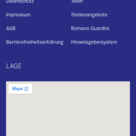
Datenschutz
Team
Impressum
Stellenangebote
AGB
Romano Guardini
Barrierefreiheitserklärung
Hinweisgebersystem
LAGE