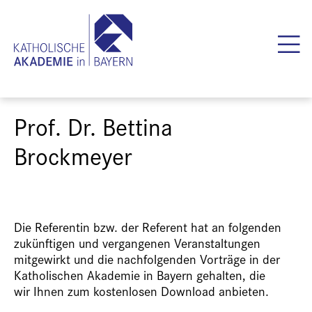
Prof. Dr. Bettina
Brockmeyer
Die Referentin bzw. der Referent hat an folgenden
zukünftigen und vergangenen Veranstaltungen
mitgewirkt und die nachfolgenden Vorträge in der
Katholischen Akademie in Bayern gehalten, die
wir Ihnen zum kostenlosen Download anbieten.