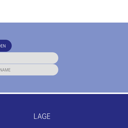
DEN
LAGE