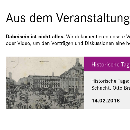
Aus dem Veranstaltung
Dabeisein ist nicht alles.
Wir dokumentieren unsere Ver
oder Video, um den Vorträgen und Diskussionen eine hö
Historische Ta
Historische Tage
Schacht, Otto Br
14.02.2018