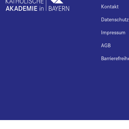
Kontakt
Datenschutz
Impressum
AGB
Barrierefreih