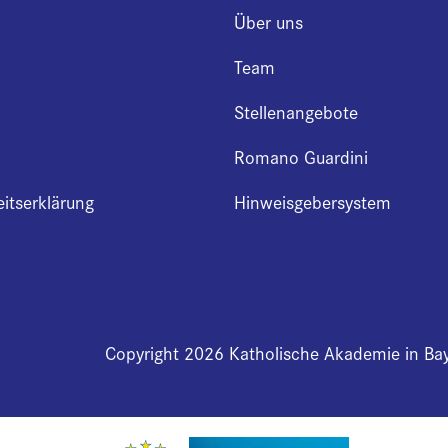
Über uns
Team
Stellenangebote
Romano Guardini
eitserklärung
Hinweisgebersystem
Copyright 2026 Katholische Akademie in Ba