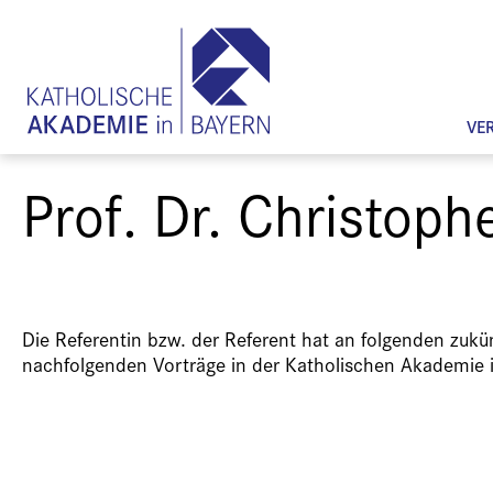
VE
Prof. Dr. Christoph
Die Referentin bzw. der Referent hat an folgenden zuk
nachfolgenden Vorträge in der Katholischen Akademie 