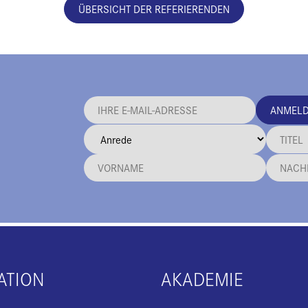
ÜBERSICHT DER REFERIERENDEN
ANMEL
ATION
AKADEMIE