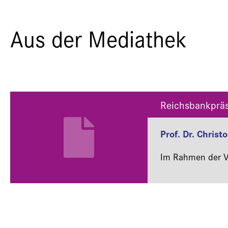
Aus der Mediathek
Reichsbankpräs
Prof. Dr. Chris
Im Rahmen der Ve