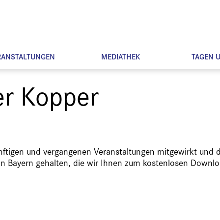
RANSTALTUNGEN
MEDIATHEK
TAGEN 
er Kopper
ünftigen und vergangenen Veranstaltungen mitgewirkt und d
in Bayern gehalten, die wir Ihnen zum kostenlosen Downlo