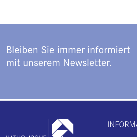
Bleiben Sie immer informiert
mit unserem Newsletter.
INFORM