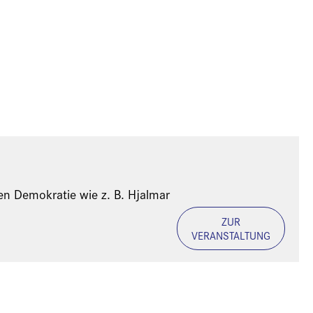
en Demokratie wie z. B. Hjalmar
ZUR
VERANSTALTUNG